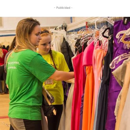
- Publicidad -