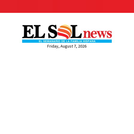
Friday, August 7, 2026