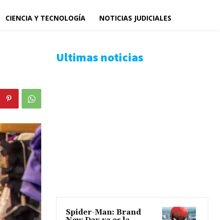
CIENCIA Y TECNOLOGÍA
NOTICIAS JUDICIALES
Ultimas noticias
Spider-Man: Brand