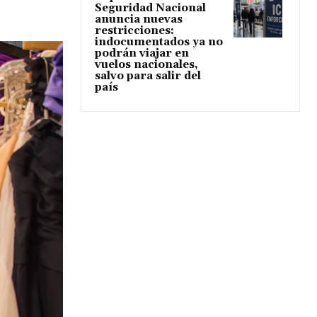
Seguridad Nacional
anuncia nuevas
restricciones:
indocumentados ya no
podrán viajar en
vuelos nacionales,
salvo para salir del
país