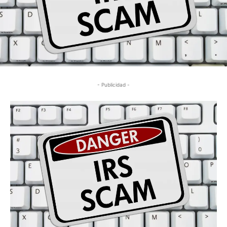
- Publicidad -