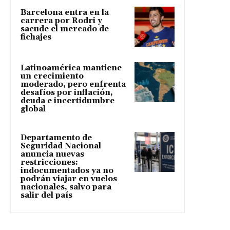
Barcelona entra en la
carrera por Rodri y
sacude el mercado de
fichajes
Latinoamérica mantiene
un crecimiento
moderado, pero enfrenta
desafíos por inflación,
deuda e incertidumbre
global
Departamento de
Seguridad Nacional
anuncia nuevas
restricciones:
indocumentados ya no
podrán viajar en vuelos
nacionales, salvo para
salir del país