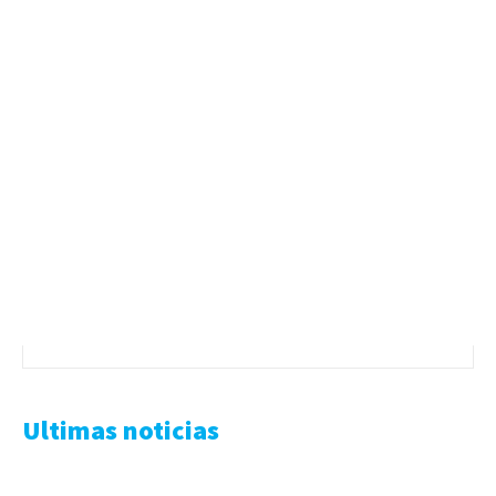
Ultimas noticias