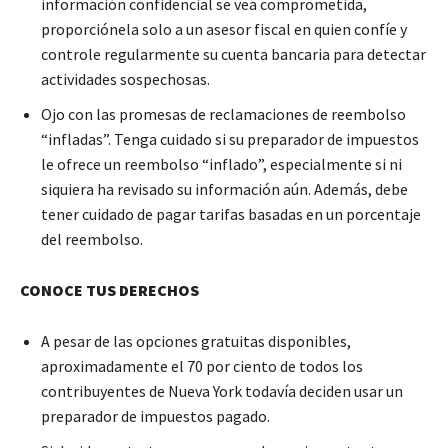
información confidencial se vea comprometida,
proporciónela solo a un asesor fiscal en quien confíe y
controle regularmente su cuenta bancaria para detectar
actividades sospechosas.
Ojo con las promesas de reclamaciones de reembolso
“infladas”. Tenga cuidado si su preparador de impuestos
le ofrece un reembolso “inflado”, especialmente si ni
siquiera ha revisado su información aún. Además, debe
tener cuidado de pagar tarifas basadas en un porcentaje
del reembolso.
CONOCE TUS DERECHOS
A pesar de las opciones gratuitas disponibles,
aproximadamente el 70 por ciento de todos los
contribuyentes de Nueva York todavía deciden usar un
preparador de impuestos pagado.