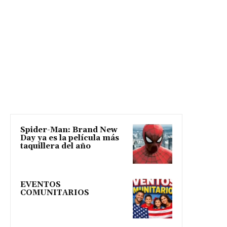
Spider-Man: Brand New
Day ya es la película más
taquillera del año
EVENTOS
COMUNITARIOS