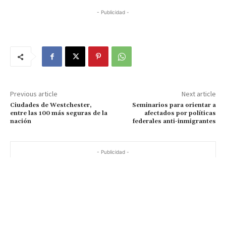
- Publicidad -
Previous article
Next article
Ciudades de Westchester,
Seminarios para orientar a
entre las 100 más seguras de la
afectados por políticas
nación
federales anti-inmigrantes
- Publicidad -