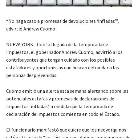
“No haga caso a promesas de devoluciones ‘infladas’”,
advirtió Andrew Cuomo
NUEVA YORK.- Con la llegada de la temporada de
impuestos, el gobernador Andrew Cuomo, advirtió a los
contribuyentes que tengan cuidado con los posibles
estafadores y oportunistas que buscan defraudar a las
personas desprevenidas.
Cuomo emitió una alerta esta semana alertando sobre las
potenciales estafas y promesas de declaraciones de
impuestos ‘infladas’, a medida que la temporada de
declaración de impuestos comienza en todo el Estado.
El funcionario manifestó que quiere que los neoyorquinos
estén al tanto de “las tácticas que algunos preparadores de