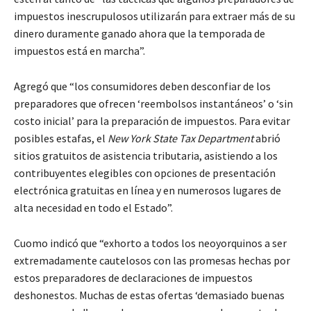
impuestos inescrupulosos utilizarán para extraer más de su
dinero duramente ganado ahora que la temporada de
impuestos está en marcha”.
Agregó que “los consumidores deben desconfiar de los
preparadores que ofrecen ‘reembolsos instantáneos’ o ‘sin
costo inicial’ para la preparación de impuestos. Para evitar
posibles estafas, el
New York State Tax Department
abrió
sitios gratuitos de asistencia tributaria, asistiendo a los
contribuyentes elegibles con opciones de presentación
electrónica gratuitas en línea y en numerosos lugares de
alta necesidad en todo el Estado”.
Cuomo indicó que “exhorto a todos los neoyorquinos a ser
extremadamente cautelosos con las promesas hechas por
estos preparadores de declaraciones de impuestos
deshonestos. Muchas de estas ofertas ‘demasiado buenas