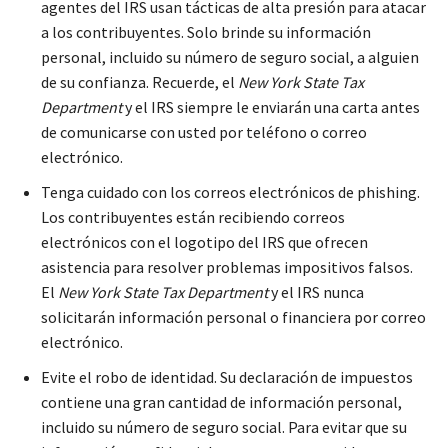
agentes del IRS usan tácticas de alta presión para atacar
a los contribuyentes. Solo brinde su información
personal, incluido su número de seguro social, a alguien
de su confianza. Recuerde, el
New York State Tax
Department
y el IRS siempre le enviarán una carta antes
de comunicarse con usted por teléfono o correo
electrónico.
Tenga cuidado con los correos electrónicos de phishing.
Los contribuyentes están recibiendo correos
electrónicos con el logotipo del IRS que ofrecen
asistencia para resolver problemas impositivos falsos.
El
New York State Tax Department
y el IRS nunca
solicitarán información personal o financiera por correo
electrónico.
Evite el robo de identidad. Su declaración de impuestos
contiene una gran cantidad de información personal,
incluido su número de seguro social. Para evitar que su