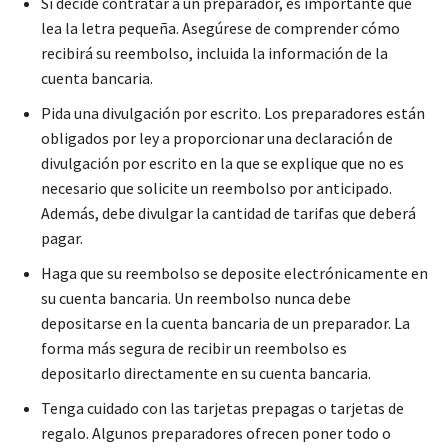
Si decide contratar a un preparador, es importante que
lea la letra pequeña. Asegúrese de comprender cómo
recibirá su reembolso, incluida la información de la
cuenta bancaria.
Pida una divulgación por escrito. Los preparadores están
obligados por ley a proporcionar una declaración de
divulgación por escrito en la que se explique que no es
necesario que solicite un reembolso por anticipado.
Además, debe divulgar la cantidad de tarifas que deberá
pagar.
Haga que su reembolso se deposite electrónicamente en
su cuenta bancaria. Un reembolso nunca debe
depositarse en la cuenta bancaria de un preparador. La
forma más segura de recibir un reembolso es
depositarlo directamente en su cuenta bancaria.
Tenga cuidado con las tarjetas prepagas o tarjetas de
regalo. Algunos preparadores ofrecen poner todo o