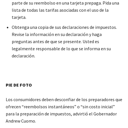
parte de su reembolso en una tarjeta prepaga. Pida una
lista de todas las tarifas asociadas con el uso de la
tarjeta.
Obtenga una copia de sus declaraciones de impuestos.
Revise la información en su declaración y haga
preguntas antes de que se presente. Usted es
legalmente responsable de lo que se informa en su
declaración.
PIE DE FOTO
Los consumidores deben desconfiar de los preparadores que
ofrecen “reembolsos instantáneos” o “sin costo inicial”
para la preparación de impuestos, advirtió el Gobernador
Andrew Cuomo.