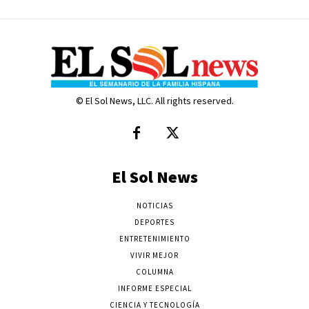
© El Sol News, LLC. All rights reserved.
El Sol News
NOTICIAS
DEPORTES
ENTRETENIMIENTO
VIVIR MEJOR
COLUMNA
INFORME ESPECIAL
CIENCIA Y TECNOLOGÍA