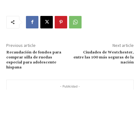
Previous article
Next article
Recaudación de fondos para
Ciudades de Westchester,
comprar silla de ruedas
entre las 100 más seguras de la
especial para adolescente
nación
hispana
- Publicidad -