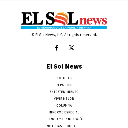
© El Sol News, LLC. All rights reserved.
El Sol News
NOTICIAS
DEPORTES
ENTRETENIMIENTO
VIVIR MEJOR
COLUMNA
INFORME ESPECIAL
CIENCIA Y TECNOLOGÍA
NOTICIAS JUDICIALES