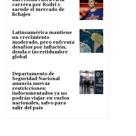
carrera por Rodri y
sacude el mercado de
fichajes
Latinoamérica mantiene
un crecimiento
moderado, pero enfrenta
desafíos por inflación,
deuda e incertidumbre
global
Departamento de
Seguridad Nacional
anuncia nuevas
restricciones:
indocumentados ya no
podrán viajar en vuelos
nacionales, salvo para
salir del país