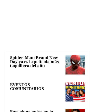
Spider-Man: Brand New
Day ya es la película más
taquillera del año
EVENTOS
COMUNITARIOS
Barcelona entra en la