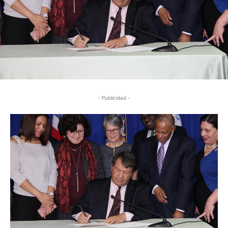
- Publicidad -