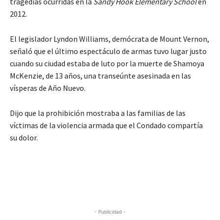
tragedias ocurridas en la
Sandy Hook Elementary School
en
2012.
El legislador Lyndon Williams, demócrata de Mount Vernon,
señaló que el último espectáculo de armas tuvo lugar justo
cuando su ciudad estaba de luto por la muerte de Shamoya
McKenzie, de 13 años, una transeúnte asesinada en las
vísperas de Año Nuevo.
Dijo que la prohibición mostraba a las familias de las
víctimas de la violencia armada que el Condado compartía
su dolor.
- Publicidad -