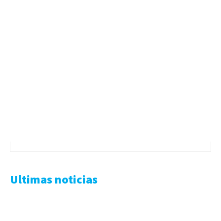
Ultimas noticias