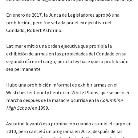
En enero de 2017, la Junta de Legisladores aprobó una
prohibición, pero fue vetada por el ex ejecutivo del
Condado, Robert Astorino.
Latimer emitió una orden ejecutiva que prohibía la
exhibición de armas en las propiedades del Condado en su
segundo día en el cargo, pero la ley hace que la prohibición
sea permanente.
Hubo una prohibición informal de exhibir armas en el
Westchester County Center en White Plains, que se puso en
marcha después de la masacre ocurrida en la
Columbine
High School
en 1999.
Astorino levantó esa prohibición cuando asumió el cargo en
2010, pero canceló un programa en 2013, después de las