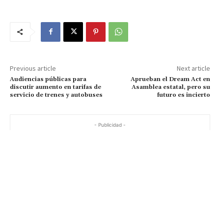
Previous article
Next article
Audiencias públicas para
Aprueban el Dream Act en
discutir aumento en tarifas de
Asamblea estatal, pero su
servicio de trenes y autobuses
futuro es incierto
- Publicidad -