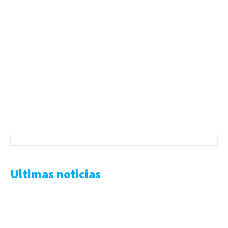
Ultimas noticias