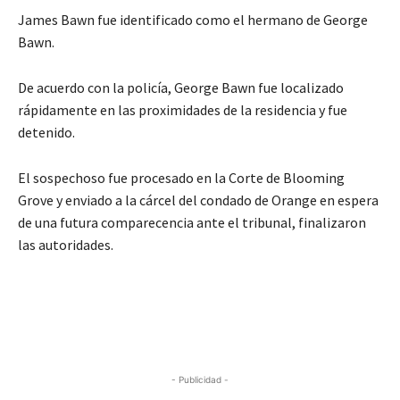
James Bawn fue identificado como el hermano de George
Bawn.
De acuerdo con la policía, George Bawn fue localizado
rápidamente en las proximidades de la residencia y fue
detenido.
El sospechoso fue procesado en la Corte de Blooming
Grove y enviado a la cárcel del condado de Orange en espera
de una futura comparecencia ante el tribunal, finalizaron
las autoridades.
- Publicidad -