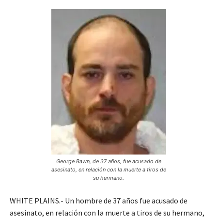
George Bawn, de 37 años, fue acusado de
asesinato, en relación con la muerte a tiros de
su hermano.
WHITE PLAINS.- Un hombre de 37 años fue acusado de
asesinato, en relación con la muerte a tiros de su hermano,