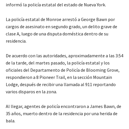
informó la policía estatal del estado de Nueva York.
La policía estatal de Monroe arrestó a George Bawn por
cargos de asesinato en segundo grado, un delito grave de
clase A, luego de una disputa doméstica dentro de su
residencia.
De acuerdo con las autoridades, aproximadamente a las 3:54
de la tarde, del martes pasado, la policía estatal y los
oficiales del Departamento de Policía de Blooming Grove,
respondieron a 8 Pioneer Trail, en la sección Mountain
Lodge, después de recibir una llamada al 911 reportando
varios disparos en la zona.
Al llegar, agentes de policía encontraron a James Bawn, de
35 años, muerto dentro de la residencia por una herida de
bala.