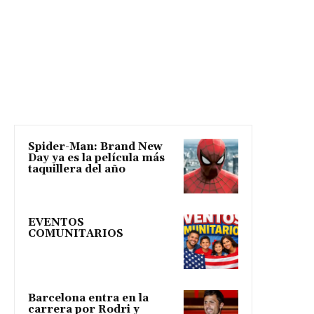
Spider-Man: Brand New
Day ya es la película más
taquillera del año
EVENTOS
COMUNITARIOS
Barcelona entra en la
carrera por Rodri y