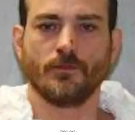
- Publicidad -