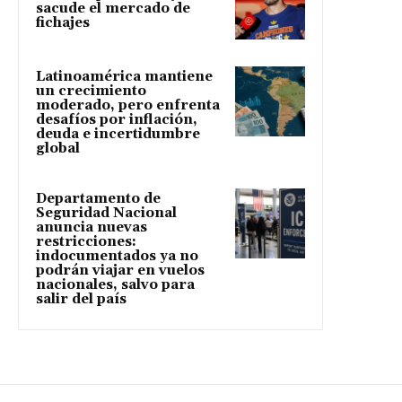
sacude el mercado de
fichajes
Latinoamérica mantiene
un crecimiento
moderado, pero enfrenta
desafíos por inflación,
deuda e incertidumbre
global
Departamento de
Seguridad Nacional
anuncia nuevas
restricciones:
indocumentados ya no
podrán viajar en vuelos
nacionales, salvo para
salir del país