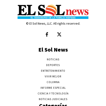
© El Sol News, LLC. All rights reserved.
El Sol News
NOTICIAS
DEPORTES
ENTRETENIMIENTO
VIVIR MEJOR
COLUMNA
INFORME ESPECIAL
CIENCIA Y TECNOLOGÍA
NOTICIAS JUDICIALES
Categorías