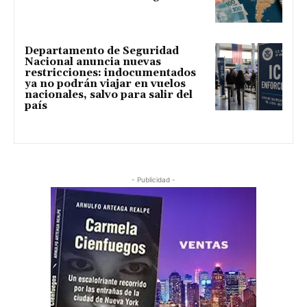
Departamento de Seguridad
Nacional anuncia nuevas
restricciones: indocumentados
ya no podrán viajar en vuelos
nacionales, salvo para salir del
país
- Publicidad -