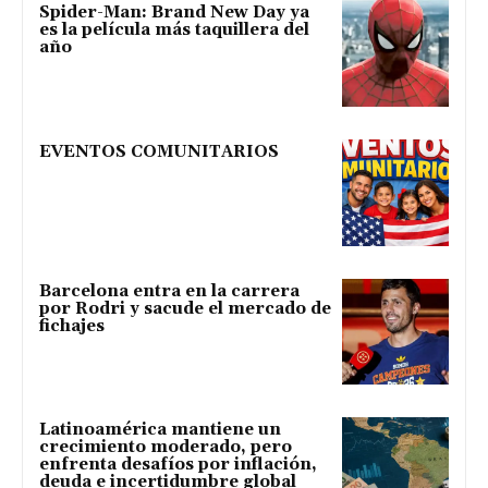
Spider-Man: Brand New Day ya
es la película más taquillera del
año
EVENTOS COMUNITARIOS
Barcelona entra en la carrera
por Rodri y sacude el mercado de
fichajes
Latinoamérica mantiene un
crecimiento moderado, pero
enfrenta desafíos por inflación,
deuda e incertidumbre global