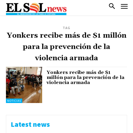
TAG
Yonkers recibe más de $1 millón
para la prevención de la
violencia armada
Yonkers recibe más de $1
millón para la prevención de la
violencia armada
NOTICIAS
Latest news