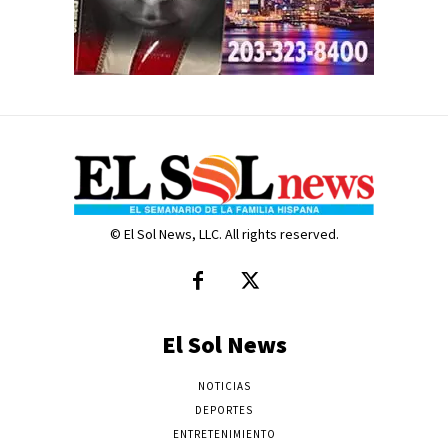
© El Sol News, LLC. All rights reserved.
El Sol News
NOTICIAS
DEPORTES
ENTRETENIMIENTO