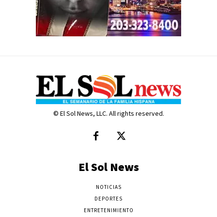
© El Sol News, LLC. All rights reserved.
El Sol News
NOTICIAS
DEPORTES
ENTRETENIMIENTO