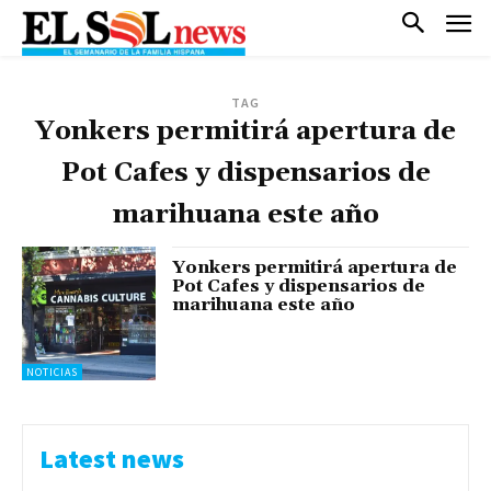
TAG
Yonkers permitirá apertura de
Pot Cafes y dispensarios de
marihuana este año
Yonkers permitirá apertura de
Pot Cafes y dispensarios de
marihuana este año
NOTICIAS
Latest news