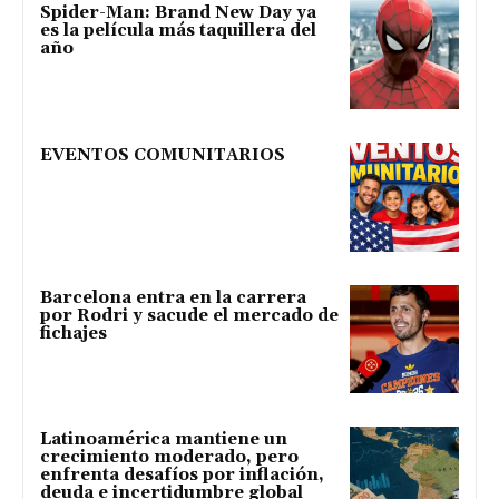
Spider-Man: Brand New Day ya
es la película más taquillera del
año
EVENTOS COMUNITARIOS
Barcelona entra en la carrera
por Rodri y sacude el mercado de
fichajes
Latinoamérica mantiene un
crecimiento moderado, pero
enfrenta desafíos por inflación,
deuda e incertidumbre global