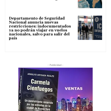
Departamento de Seguridad
Nacional anuncia nuevas
restricciones: indocumentados
ya no podrán viajar en vuelos
nacionales, salvo para salir del
país
- Publicidad -