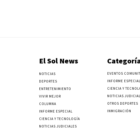
El Sol News
Categorí
EVENTOS COMUNIT
NOTICIAS
INFORME ESPECIA
DEPORTES
CIENCIA Y TECNOL
ENTRETENIMIENTO
NOTICIAS JUDICIA
VIVIR MEJOR
OTROS DEPORTES
COLUMNA
INMIGRACIÓN
INFORME ESPECIAL
CIENCIA Y TECNOLOGÍA
NOTICIAS JUDICIALES