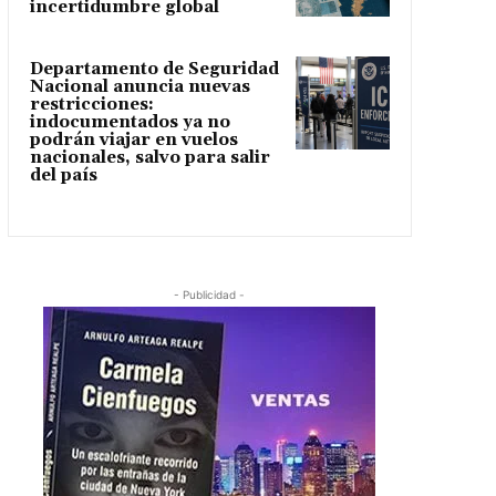
incertidumbre global
Departamento de Seguridad
Nacional anuncia nuevas
restricciones:
indocumentados ya no
podrán viajar en vuelos
nacionales, salvo para salir
del país
- Publicidad -