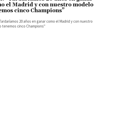
o el Madrid y con nuestro modelo
emos cinco Champions”
"Tardaríamos 20 años en ganar como el Madrid y con nuestro
o tenemos cinco Champions"