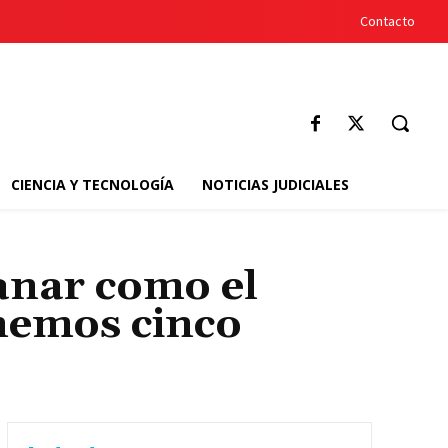
Contacto
CIENCIA Y TECNOLOGÍA
NOTICIAS JUDICIALES
anar como el
nemos cinco