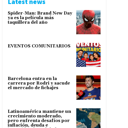
Latest news
Spider-Man: Brand New Day
ya es la película más
taquillera del año
EVENTOS COMUNITARIOS
Barcelona entra en la
carrera por Rodri y sacude
el mercado de fichajes
Latinoamérica mantiene un
crecimiento moderado,
pero enfrenta desafíos por
inflación, deuda e