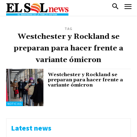
TAG
Westchester y Rockland se
preparan para hacer frente a
variante ómicron
Westchester y Rockland se
preparan para hacer frente a
variante ómicron
NOTICIAS
Latest news