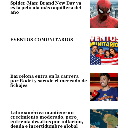
Spider-Man: Brand New Day ya
es la película más taquillera del
año
EVENTOS COMUNITARIOS
Barcelona entra en la carrera
por Rodri y sacude el mercado de
fichajes
Latinoamérica mantiene un
crecimiento moderado, pero
enfrenta desafíos por inflación,
deuda e incertidumbre global