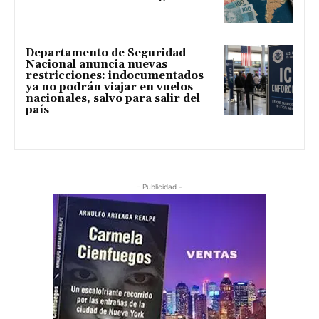
Departamento de Seguridad
Nacional anuncia nuevas
restricciones: indocumentados
ya no podrán viajar en vuelos
nacionales, salvo para salir del
país
- Publicidad -