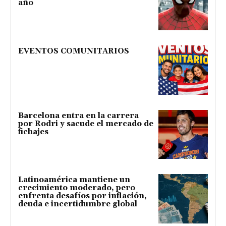
año
EVENTOS COMUNITARIOS
Barcelona entra en la carrera
por Rodri y sacude el mercado de
fichajes
Latinoamérica mantiene un
crecimiento moderado, pero
enfrenta desafíos por inflación,
deuda e incertidumbre global