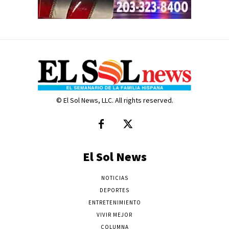
© El Sol News, LLC. All rights reserved.
El Sol News
NOTICIAS
DEPORTES
ENTRETENIMIENTO
VIVIR MEJOR
COLUMNA