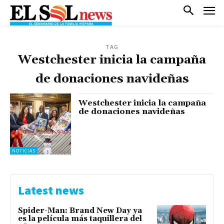
TAG
Westchester inicia la campaña
de donaciones navideñas
Westchester inicia la campaña
de donaciones navideñas
NOTICIAS
Latest news
Spider-Man: Brand New Day ya
es la película más taquillera del