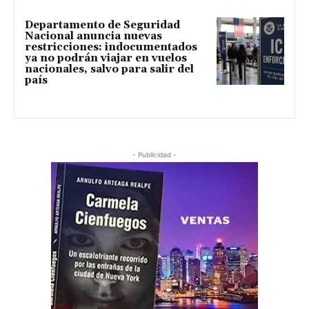
Departamento de Seguridad
Nacional anuncia nuevas
restricciones: indocumentados
ya no podrán viajar en vuelos
nacionales, salvo para salir del
país
- Publicidad -