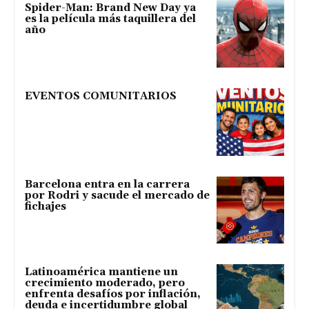
Spider-Man: Brand New Day ya
es la película más taquillera del
año
EVENTOS COMUNITARIOS
Barcelona entra en la carrera
por Rodri y sacude el mercado de
fichajes
Latinoamérica mantiene un
crecimiento moderado, pero
enfrenta desafíos por inflación,
deuda e incertidumbre global