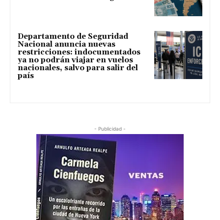
Departamento de Seguridad
Nacional anuncia nuevas
restricciones: indocumentados
ya no podrán viajar en vuelos
nacionales, salvo para salir del
país
- Publicidad -