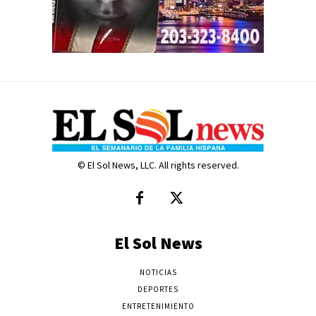
© El Sol News, LLC. All rights reserved.
El Sol News
NOTICIAS
DEPORTES
ENTRETENIMIENTO