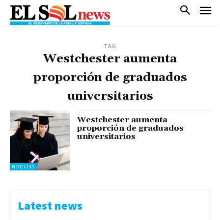
TAG
Westchester aumenta
proporción de graduados
universitarios
Westchester aumenta
proporción de graduados
universitarios
NOTICIAS
Latest news