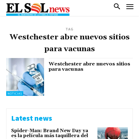
TAG
Westchester abre nuevos sitios
para vacunas
Westchester abre nuevos sitios
para vacunas
NOTICIAS
Latest news
Spider-Man: Brand New Day ya
es la película más taquillera del