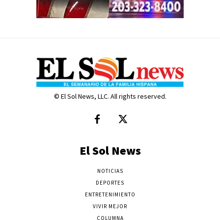
© El Sol News, LLC. All rights reserved.
El Sol News
NOTICIAS
DEPORTES
ENTRETENIMIENTO
VIVIR MEJOR
COLUMNA