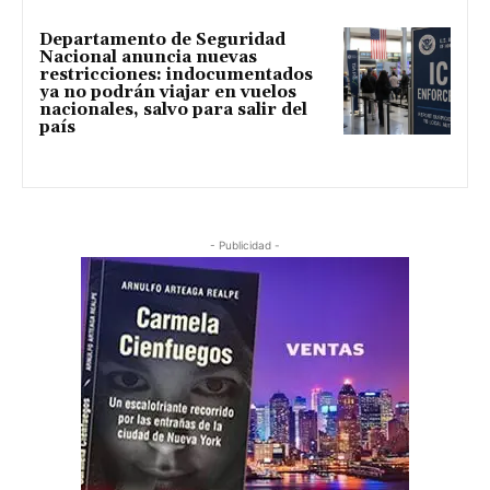
Departamento de Seguridad
Nacional anuncia nuevas
restricciones: indocumentados
ya no podrán viajar en vuelos
nacionales, salvo para salir del
país
- Publicidad -