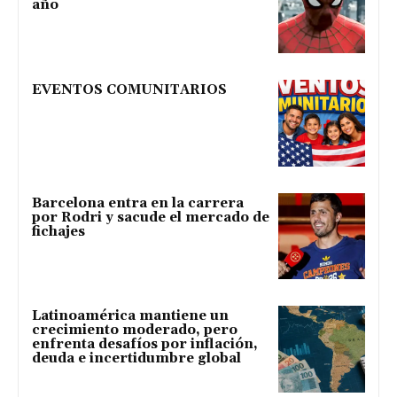
año
EVENTOS COMUNITARIOS
Barcelona entra en la carrera
por Rodri y sacude el mercado de
fichajes
Latinoamérica mantiene un
crecimiento moderado, pero
enfrenta desafíos por inflación,
deuda e incertidumbre global