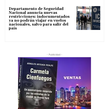
Departamento de Seguridad
Nacional anuncia nuevas
restricciones: indocumentados
ya no podrán viajar en vuelos
nacionales, salvo para salir del
país
- Publicidad -