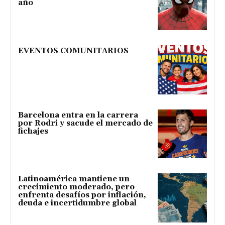
año
EVENTOS COMUNITARIOS
Barcelona entra en la carrera
por Rodri y sacude el mercado de
fichajes
Latinoamérica mantiene un
crecimiento moderado, pero
enfrenta desafíos por inflación,
deuda e incertidumbre global