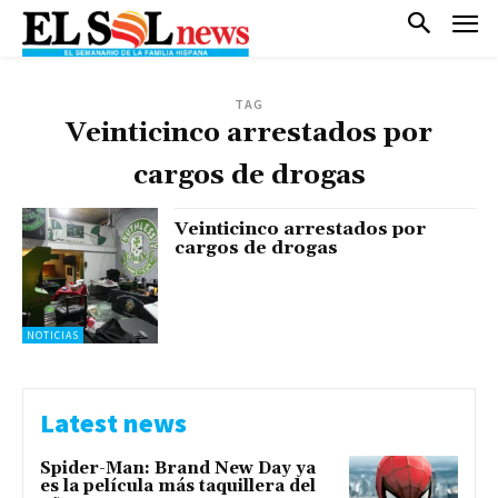
TAG
Veinticinco arrestados por
cargos de drogas
Veinticinco arrestados por
cargos de drogas
NOTICIAS
Latest news
Spider-Man: Brand New Day ya
es la película más taquillera del