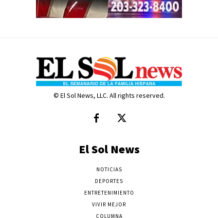
© El Sol News, LLC. All rights reserved.
El Sol News
NOTICIAS
DEPORTES
ENTRETENIMIENTO
VIVIR MEJOR
COLUMNA