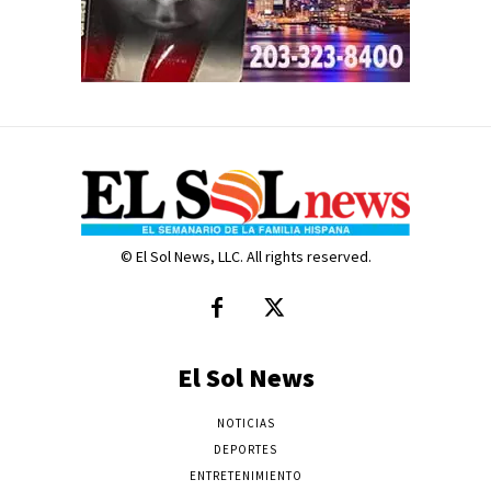
© El Sol News, LLC. All rights reserved.
El Sol News
NOTICIAS
DEPORTES
ENTRETENIMIENTO