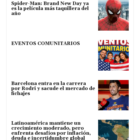
Spider-Man: Brand New Day ya
es la película más taquillera del
año
EVENTOS COMUNITARIOS
Barcelona entra en la carrera
por Rodri y sacude el mercado de
fichajes
Latinoamérica mantiene un
crecimiento moderado, pero
enfrenta desafíos por inflación,
deuda e incertidumbre global