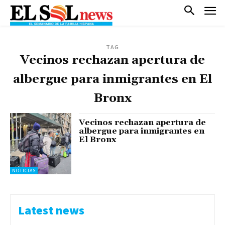
TAG
Vecinos rechazan apertura de
albergue para inmigrantes en El
Bronx
Vecinos rechazan apertura de
albergue para inmigrantes en
El Bronx
NOTICIAS
Latest news