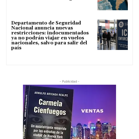
Departamento de Seguridad
Nacional anuncia nuevas
restricciones: indocumentados
ya no podrán viajar en vuelos
nacionales, salvo para salir del
país
- Publicidad -