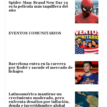
Spider-Man: Brand New Day ya
es la película más taquillera del
año
EVENTOS COMUNITARIOS
Barcelona entra en la carrera
por Rodri y sacude el mercado de
fichajes
Latinoamérica mantiene un
crecimiento moderado, pero
enfrenta desafíos por inflación,
deuda e incertidumbre global