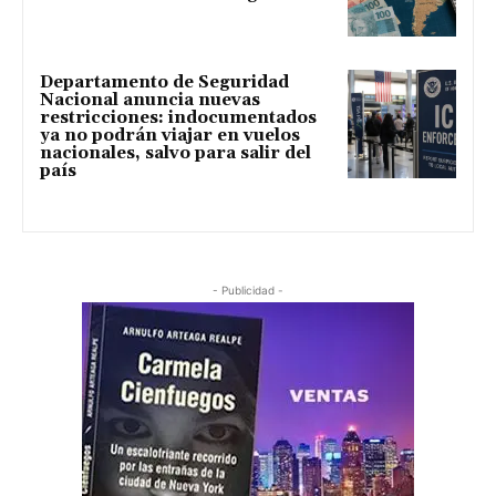
Departamento de Seguridad
Nacional anuncia nuevas
restricciones: indocumentados
ya no podrán viajar en vuelos
nacionales, salvo para salir del
país
- Publicidad -