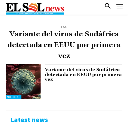
TAG
Variante del virus de Sudáfrica
detectada en EEUU por primera
vez
Variante del virus de Sudáfrica
detectada en EEUU por primera
vez
NOTICIAS
Latest news