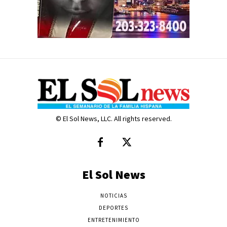
© El Sol News, LLC. All rights reserved.
El Sol News
NOTICIAS
DEPORTES
ENTRETENIMIENTO