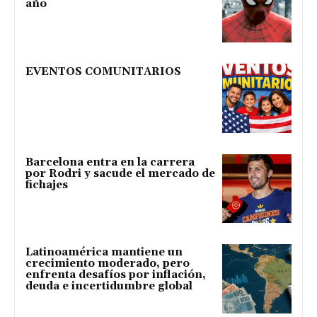
año
EVENTOS COMUNITARIOS
Barcelona entra en la carrera
por Rodri y sacude el mercado de
fichajes
Latinoamérica mantiene un
crecimiento moderado, pero
enfrenta desafíos por inflación,
deuda e incertidumbre global