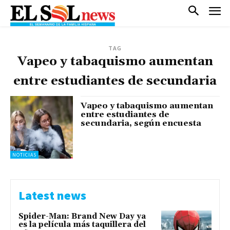
TAG
Vapeo y tabaquismo aumentan
entre estudiantes de secundaria
Vapeo y tabaquismo aumentan
entre estudiantes de
secundaria, según encuesta
NOTICIAS
Latest news
Spider-Man: Brand New Day ya
es la película más taquillera del