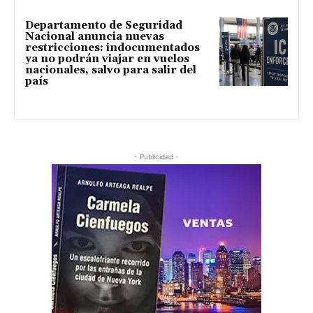
Departamento de Seguridad
Nacional anuncia nuevas
restricciones: indocumentados
ya no podrán viajar en vuelos
nacionales, salvo para salir del
país
- Publicidad -