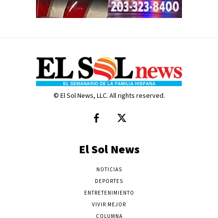
© El Sol News, LLC. All rights reserved.
El Sol News
NOTICIAS
DEPORTES
ENTRETENIMIENTO
VIVIR MEJOR
COLUMNA