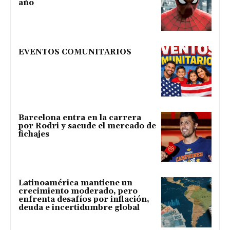
año
EVENTOS COMUNITARIOS
Barcelona entra en la carrera
por Rodri y sacude el mercado de
fichajes
Latinoamérica mantiene un
crecimiento moderado, pero
enfrenta desafíos por inflación,
deuda e incertidumbre global