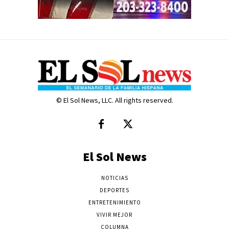
© El Sol News, LLC. All rights reserved.
El Sol News
NOTICIAS
DEPORTES
ENTRETENIMIENTO
VIVIR MEJOR
COLUMNA