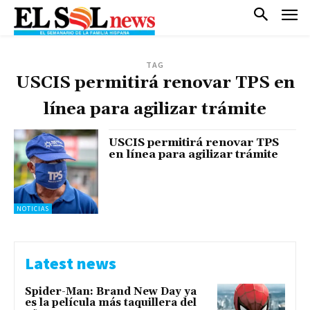
TAG
USCIS permitirá renovar TPS en
línea para agilizar trámite
USCIS permitirá renovar TPS
en línea para agilizar trámite
NOTICIAS
Latest news
Spider-Man: Brand New Day ya
es la película más taquillera del