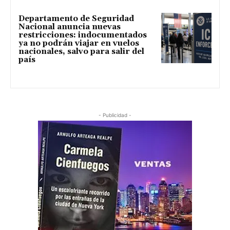
Departamento de Seguridad
Nacional anuncia nuevas
restricciones: indocumentados
ya no podrán viajar en vuelos
nacionales, salvo para salir del
país
- Publicidad -