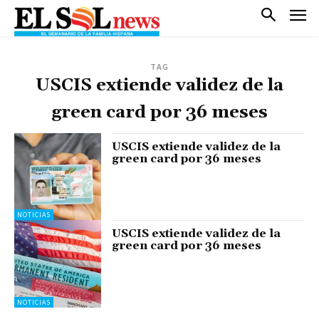
TAG
USCIS extiende validez de la
green card por 36 meses
USCIS extiende validez de la
green card por 36 meses
NOTICIAS
USCIS extiende validez de la
green card por 36 meses
NOTICIAS