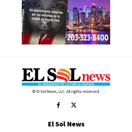
© El Sol News, LLC. All rights reserved.
El Sol News