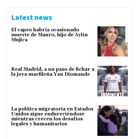
Latest news
El vapeo habría ocasionado
muerte de Mauro, hijo de Aylín
Mujica
Real Madrid, a un paso de fichar a
la joya marfileña Yan Diomande
La política migratoria en Estados
Unidos sigue endureciéndose
mientras crecen los desafíos
legales y humanitarios