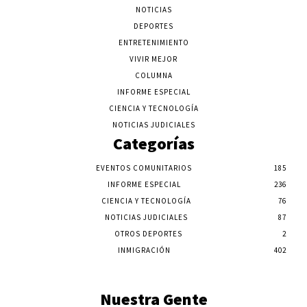
NOTICIAS
DEPORTES
ENTRETENIMIENTO
VIVIR MEJOR
COLUMNA
INFORME ESPECIAL
CIENCIA Y TECNOLOGÍA
NOTICIAS JUDICIALES
Categorías
EVENTOS COMUNITARIOS
185
INFORME ESPECIAL
236
CIENCIA Y TECNOLOGÍA
76
NOTICIAS JUDICIALES
87
OTROS DEPORTES
2
INMIGRACIÓN
402
Nuestra Gente