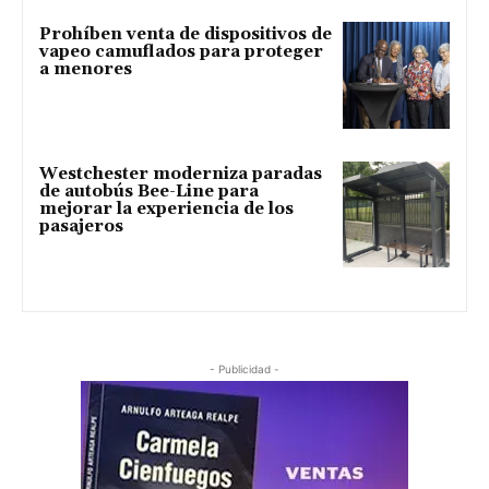
Prohíben venta de dispositivos de
vapeo camuflados para proteger
a menores
Westchester moderniza paradas
de autobús Bee-Line para
mejorar la experiencia de los
pasajeros
- Publicidad -