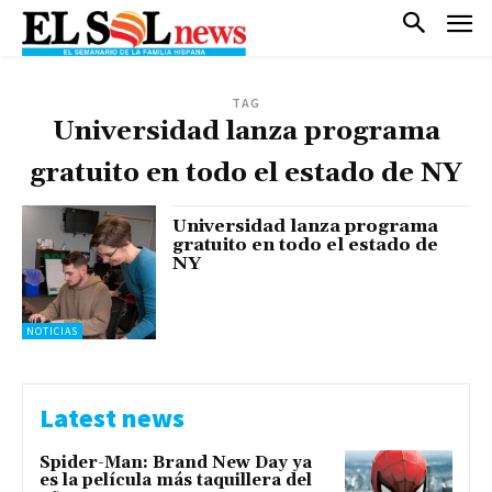
TAG
Universidad lanza programa
gratuito en todo el estado de NY
Universidad lanza programa
gratuito en todo el estado de
NY
NOTICIAS
Latest news
Spider-Man: Brand New Day ya
es la película más taquillera del