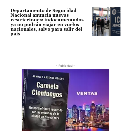
Departamento de Seguridad
Nacional anuncia nuevas
restricciones: indocumentados
ya no podrán viajar en vuelos
nacionales, salvo para salir del
país
- Publicidad -