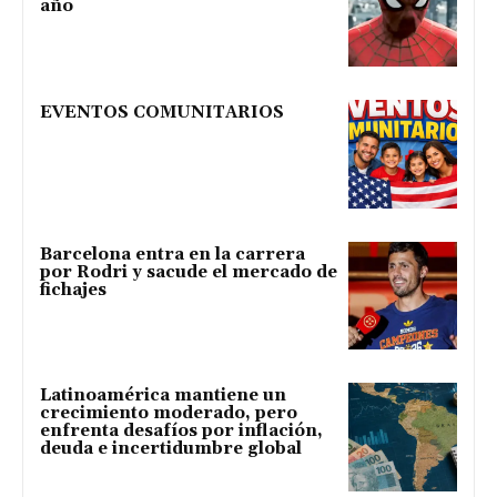
año
EVENTOS COMUNITARIOS
Barcelona entra en la carrera
por Rodri y sacude el mercado de
fichajes
Latinoamérica mantiene un
crecimiento moderado, pero
enfrenta desafíos por inflación,
deuda e incertidumbre global