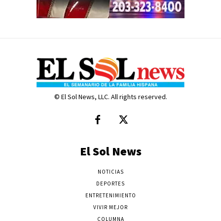
© El Sol News, LLC. All rights reserved.
El Sol News
NOTICIAS
DEPORTES
ENTRETENIMIENTO
VIVIR MEJOR
COLUMNA