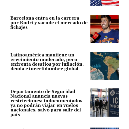
Barcelona entra en la carrera
por Rodri y sacude el mercado de
fichajes
Latinoamérica mantiene un
crecimiento moderado, pero
enfrenta desafíos por inflación,
deuda e incertidumbre global
Departamento de Seguridad
Nacional anuncia nuevas
restricciones: indocumentados
ya no podrán viajar en vuelos
nacionales, salvo para salir del
país