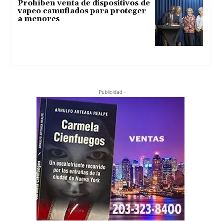
Prohíben venta de dispositivos de
vapeo camuflados para proteger
a menores
- Publicidad -