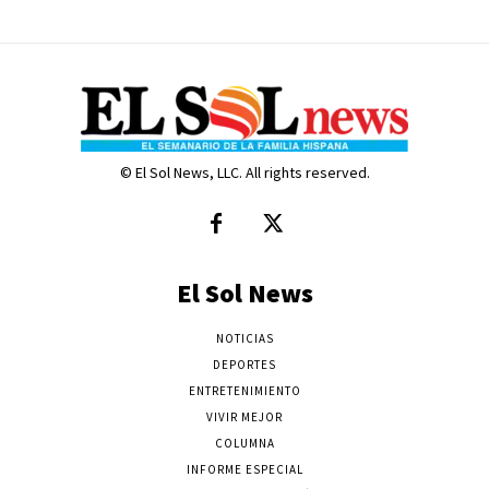
© El Sol News, LLC. All rights reserved.
El Sol News
NOTICIAS
DEPORTES
ENTRETENIMIENTO
VIVIR MEJOR
COLUMNA
INFORME ESPECIAL