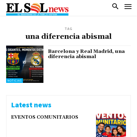
TAG
una diferencia abismal
Barcelona y Real Madrid, una
diferencia abismal
NOTICIAS
Latest news
EVENTOS COMUNITARIOS