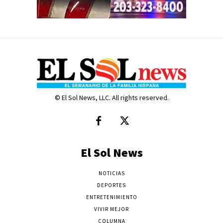
© El Sol News, LLC. All rights reserved.
El Sol News
NOTICIAS
DEPORTES
ENTRETENIMIENTO
VIVIR MEJOR
COLUMNA