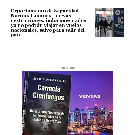
Departamento de Seguridad
Nacional anuncia nuevas
restricciones: indocumentados
ya no podrán viajar en vuelos
nacionales, salvo para salir del
país
- Publicidad -