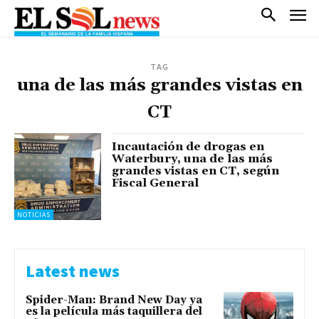
TAG
una de las más grandes vistas en
CT
Incautación de drogas en
Waterbury, una de las más
grandes vistas en CT, según
Fiscal General
NOTICIAS
Latest news
Spider-Man: Brand New Day ya
es la película más taquillera del