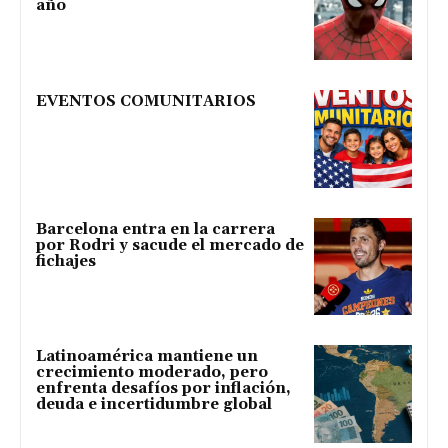
año
EVENTOS COMUNITARIOS
Barcelona entra en la carrera
por Rodri y sacude el mercado de
fichajes
Latinoamérica mantiene un
crecimiento moderado, pero
enfrenta desafíos por inflación,
deuda e incertidumbre global