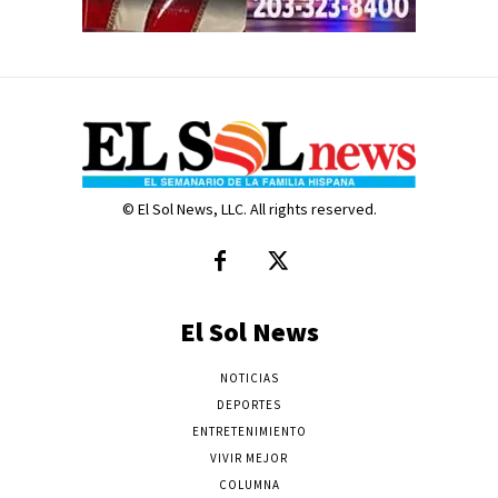
© El Sol News, LLC. All rights reserved.
El Sol News
NOTICIAS
DEPORTES
ENTRETENIMIENTO
VIVIR MEJOR
COLUMNA