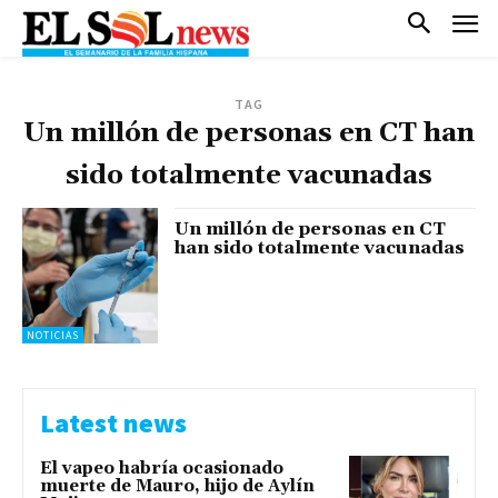
TAG
Un millón de personas en CT han
sido totalmente vacunadas
Un millón de personas en CT
han sido totalmente vacunadas
NOTICIAS
Latest news
El vapeo habría ocasionado
muerte de Mauro, hijo de Aylín