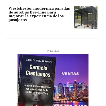
Westchester moderniza paradas
de autobús Bee-Line para
mejorar la experiencia de los
pasajeros
- Publicidad -