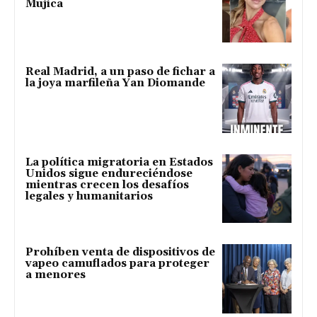
Mujica
Real Madrid, a un paso de fichar a
la joya marfileña Yan Diomande
La política migratoria en Estados
Unidos sigue endureciéndose
mientras crecen los desafíos
legales y humanitarios
Prohíben venta de dispositivos de
vapeo camuflados para proteger
a menores