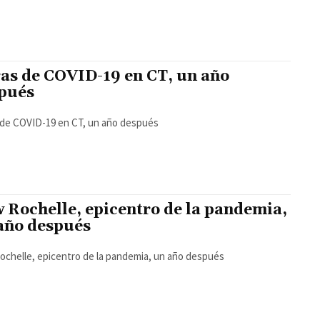
ras de COVID-19 en CT, un año
pués
 de COVID-19 en CT, un año después
 Rochelle, epicentro de la pandemia,
año después
chelle, epicentro de la pandemia, un año después