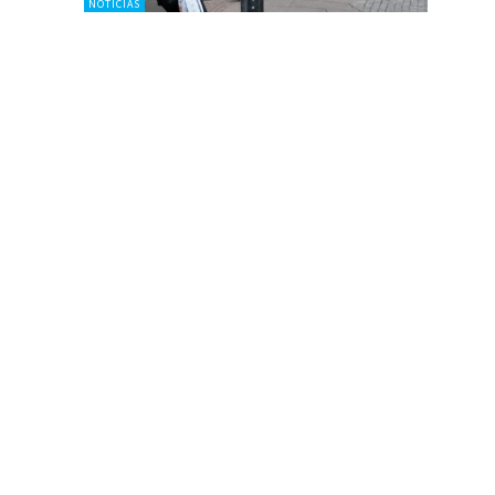
NOTICIAS