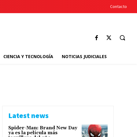
Contacto
CIENCIA Y TECNOLOGÍA
NOTICIAS JUDICIALES
Latest news
Spider-Man: Brand New Day
ya es la película más