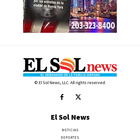
© El Sol News, LLC. All rights reserved.
El Sol News
NOTICIAS
DEPORTES