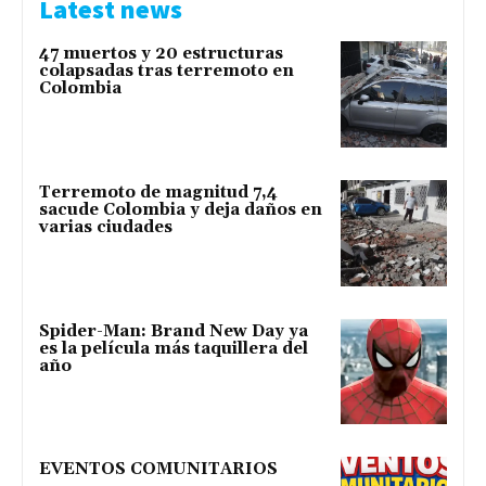
Latest news
47 muertos y 20 estructuras
colapsadas tras terremoto en
Colombia
Terremoto de magnitud 7,4
sacude Colombia y deja daños en
varias ciudades
Spider-Man: Brand New Day ya
es la película más taquillera del
año
EVENTOS COMUNITARIOS