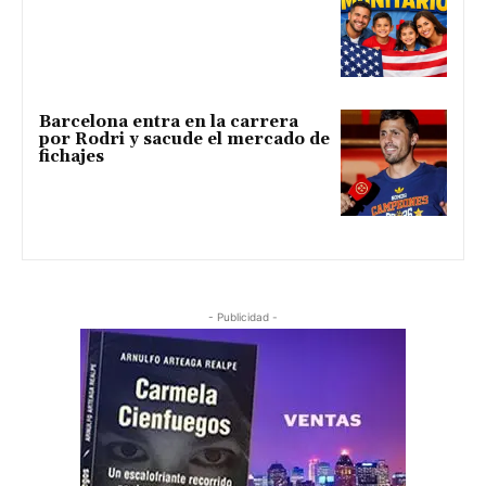
Barcelona entra en la carrera
por Rodri y sacude el mercado de
fichajes
- Publicidad -