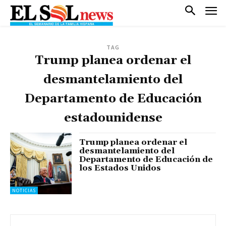
TAG
Trump planea ordenar el
desmantelamiento del
Departamento de Educación
estadounidense
Trump planea ordenar el
desmantelamiento del
Departamento de Educación de
los Estados Unidos
NOTICIAS