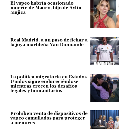
El vapeo habría ocasionado
muerte de Mauro, hijo de Aylín
Mujica
Real Madrid, a un paso de fichar a
la joya marfileña Yan Diomande
La política migratoria en Estados
Unidos sigue endureciéndose
mientras crecen los desafíos
legales y humanitarios
Prohíben venta de dispositivos de
vapeo camuflados para proteger
a menores