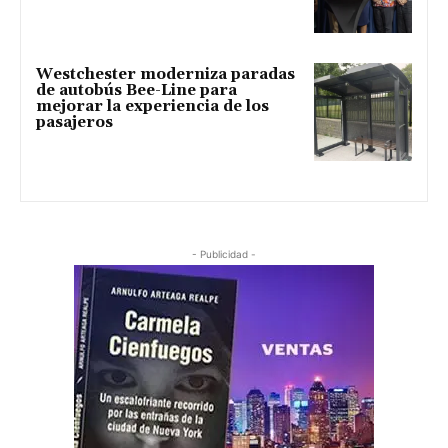
Westchester moderniza paradas
de autobús Bee-Line para
mejorar la experiencia de los
pasajeros
- Publicidad -