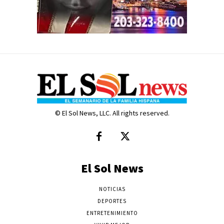
© El Sol News, LLC. All rights reserved.
El Sol News
NOTICIAS
DEPORTES
ENTRETENIMIENTO