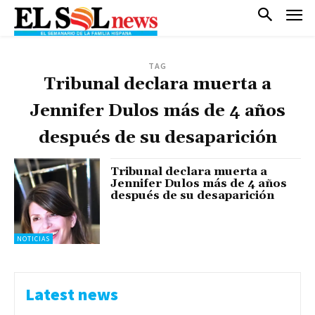
TAG
Tribunal declara muerta a
Jennifer Dulos más de 4 años
después de su desaparición
Tribunal declara muerta a
Jennifer Dulos más de 4 años
después de su desaparición
NOTICIAS
Latest news