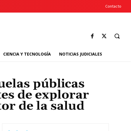
Contacto
CIENCIA Y TECNOLOGÍA
NOTICIAS JUDICIALES
uelas públicas
es de explorar
tor de la salud