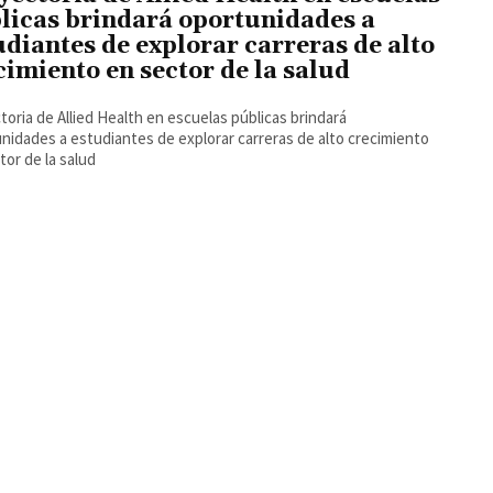
licas brindará oportunidades a
udiantes de explorar carreras de alto
cimiento en sector de la salud
toria de Allied Health en escuelas públicas brindará
nidades a estudiantes de explorar carreras de alto crecimiento
tor de la salud