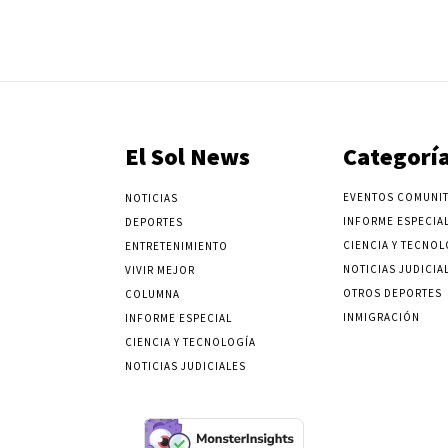
El Sol News
Categorí
EVENTOS COMUNIT
NOTICIAS
INFORME ESPECIA
DEPORTES
CIENCIA Y TECNOL
ENTRETENIMIENTO
NOTICIAS JUDICIA
VIVIR MEJOR
OTROS DEPORTES
COLUMNA
INMIGRACIÓN
INFORME ESPECIAL
CIENCIA Y TECNOLOGÍA
NOTICIAS JUDICIALES