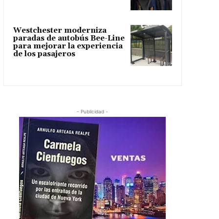
Westchester moderniza
paradas de autobús Bee-Line
para mejorar la experiencia
de los pasajeros
- Publicidad -