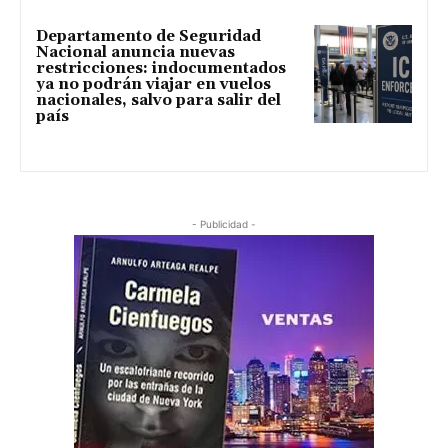
Departamento de Seguridad
Nacional anuncia nuevas
restricciones: indocumentados
ya no podrán viajar en vuelos
nacionales, salvo para salir del
país
- Publicidad -