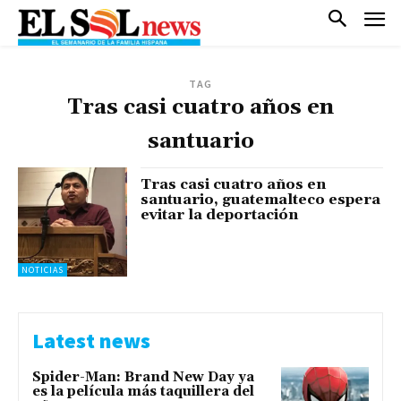
TAG
Tras casi cuatro años en
santuario
Tras casi cuatro años en
santuario, guatemalteco espera
evitar la deportación
NOTICIAS
Latest news
Spider-Man: Brand New Day ya
es la película más taquillera del