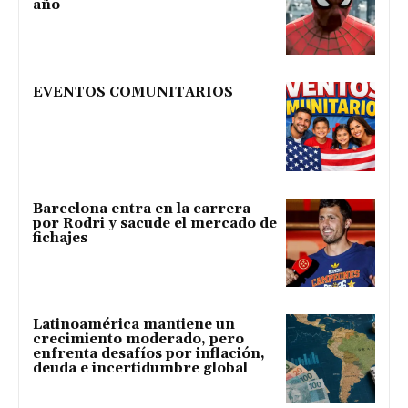
año
EVENTOS COMUNITARIOS
Barcelona entra en la carrera
por Rodri y sacude el mercado de
fichajes
Latinoamérica mantiene un
crecimiento moderado, pero
enfrenta desafíos por inflación,
deuda e incertidumbre global