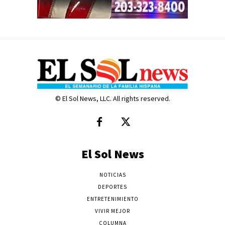
© El Sol News, LLC. All rights reserved.
El Sol News
NOTICIAS
DEPORTES
ENTRETENIMIENTO
VIVIR MEJOR
COLUMNA