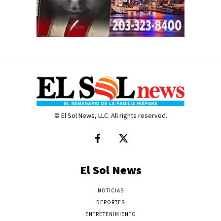
© El Sol News, LLC. All rights reserved.
El Sol News
NOTICIAS
DEPORTES
ENTRETENIMIENTO