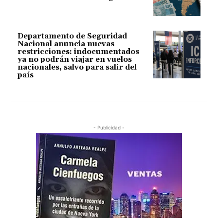
Departamento de Seguridad
Nacional anuncia nuevas
restricciones: indocumentados
ya no podrán viajar en vuelos
nacionales, salvo para salir del
país
- Publicidad -