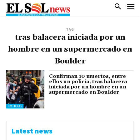
TAG
tras balacera iniciada por un
hombre en un supermercado en
Boulder
Confirman 10 muertos, entre
ellos un policía, tras balacera
iniciada por un hombre en un
supermercado en Boulder
NOTICIAS
Latest news