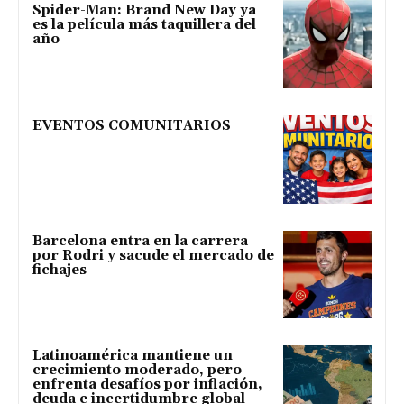
Spider-Man: Brand New Day ya
es la película más taquillera del
año
EVENTOS COMUNITARIOS
Barcelona entra en la carrera
por Rodri y sacude el mercado de
fichajes
Latinoamérica mantiene un
crecimiento moderado, pero
enfrenta desafíos por inflación,
deuda e incertidumbre global