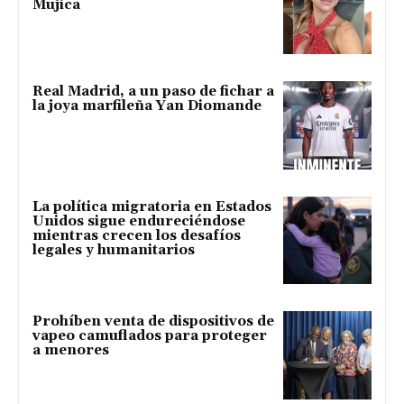
Mujica
Real Madrid, a un paso de fichar a
la joya marfileña Yan Diomande
La política migratoria en Estados
Unidos sigue endureciéndose
mientras crecen los desafíos
legales y humanitarios
Prohíben venta de dispositivos de
vapeo camuflados para proteger
a menores