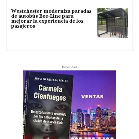
Westchester moderniza paradas
de autobús Bee-Line para
mejorar la experiencia de los
pasajeros
- Publicidad -