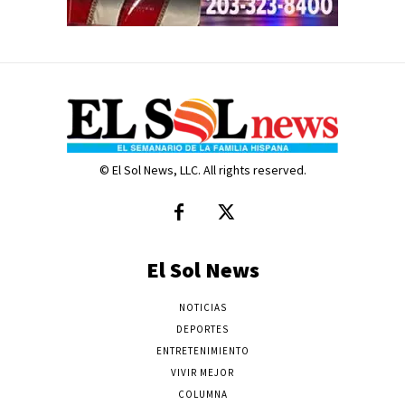
© El Sol News, LLC. All rights reserved.
El Sol News
NOTICIAS
DEPORTES
ENTRETENIMIENTO
VIVIR MEJOR
COLUMNA