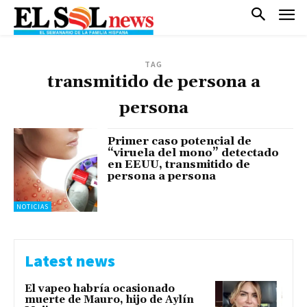
TAG
transmitido de persona a
persona
Primer caso potencial de
“viruela del mono” detectado
en EEUU, transmitido de
persona a persona
NOTICIAS
Latest news
El vapeo habría ocasionado
muerte de Mauro, hijo de Aylín