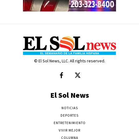
© El Sol News, LLC. All rights reserved.
El Sol News
NOTICIAS
DEPORTES
ENTRETENIMIENTO
VIVIR MEJOR
COLUMNA