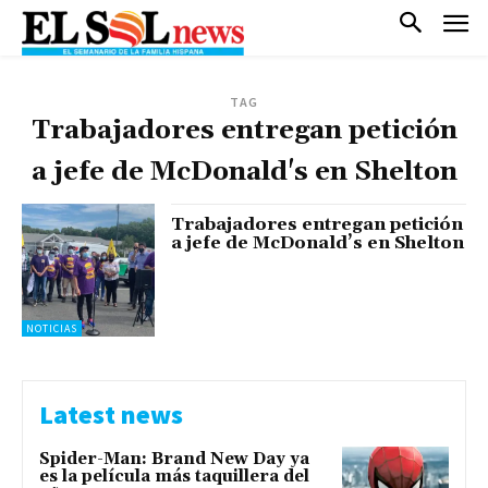
TAG
Trabajadores entregan petición
a jefe de McDonald's en Shelton
Trabajadores entregan petición
a jefe de McDonald’s en Shelton
NOTICIAS
Latest news
Spider-Man: Brand New Day ya
es la película más taquillera del