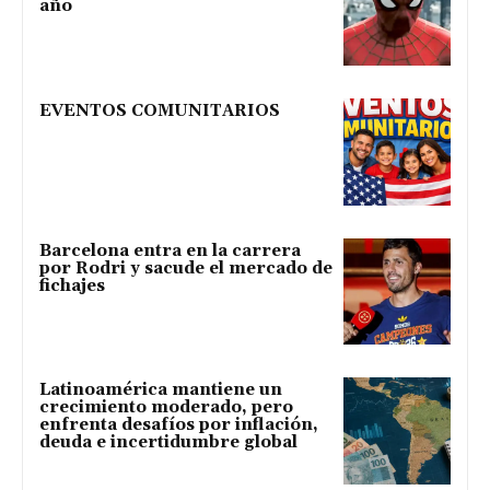
año
EVENTOS COMUNITARIOS
Barcelona entra en la carrera
por Rodri y sacude el mercado de
fichajes
Latinoamérica mantiene un
crecimiento moderado, pero
enfrenta desafíos por inflación,
deuda e incertidumbre global