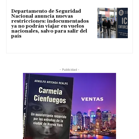
Departamento de Seguridad
Nacional anuncia nuevas
restricciones: indocumentados
ya no podrán viajar en vuelos
nacionales, salvo para salir del
país
- Publicidad -