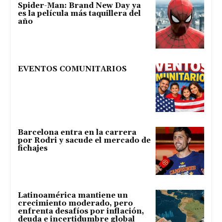
Spider-Man: Brand New Day ya
es la película más taquillera del
año
EVENTOS COMUNITARIOS
Barcelona entra en la carrera
por Rodri y sacude el mercado de
fichajes
Latinoamérica mantiene un
crecimiento moderado, pero
enfrenta desafíos por inflación,
deuda e incertidumbre global