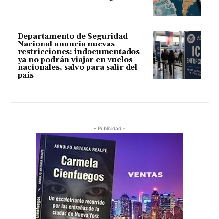
Departamento de Seguridad
Nacional anuncia nuevas
restricciones: indocumentados
ya no podrán viajar en vuelos
nacionales, salvo para salir del
país
- Publicidad -