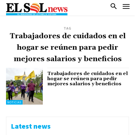
TAG
Trabajadores de cuidados en el
hogar se reúnen para pedir
mejores salarios y beneficios
Trabajadores de cuidados en el
hogar se reúnen para pedir
mejores salarios y beneficios
NOTICIAS
Latest news