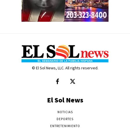
© El Sol News, LLC. All rights reserved.
El Sol News
NOTICIAS
DEPORTES
ENTRETENIMIENTO