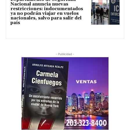
Nacional anuncia nuevas
restricciones: indocumentados
ya no podrán viajar en vuelos
nacionales, salvo para salir del
país
- Publicidad -