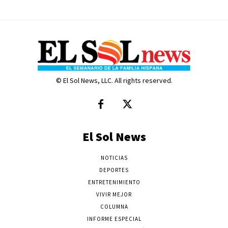
© El Sol News, LLC. All rights reserved.
El Sol News
NOTICIAS
DEPORTES
ENTRETENIMIENTO
VIVIR MEJOR
COLUMNA
INFORME ESPECIAL