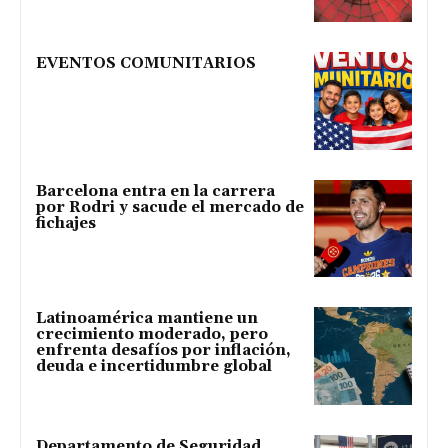
EVENTOS COMUNITARIOS
Barcelona entra en la carrera
por Rodri y sacude el mercado de
fichajes
Latinoamérica mantiene un
crecimiento moderado, pero
enfrenta desafíos por inflación,
deuda e incertidumbre global
Departamento de Seguridad