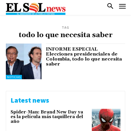
TAG
todo lo que necesita saber
INFORME ESPECIAL
Elecciones presidenciales de
Colombia, todo lo que necesita
saber
NOTICIAS
Latest news
Spider-Man: Brand New Day ya
es la película más taquillera del
año