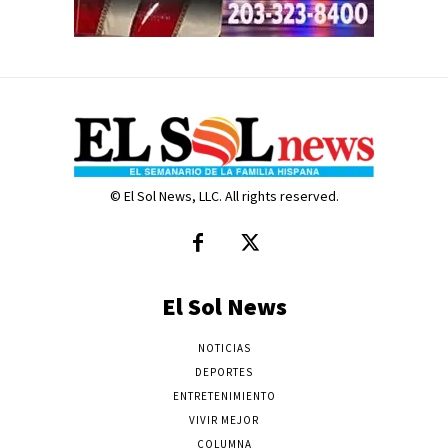
© El Sol News, LLC. All rights reserved.
El Sol News
NOTICIAS
DEPORTES
ENTRETENIMIENTO
VIVIR MEJOR
COLUMNA