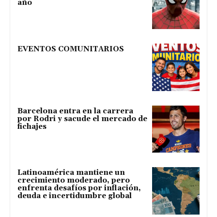
año
EVENTOS COMUNITARIOS
Barcelona entra en la carrera
por Rodri y sacude el mercado de
fichajes
Latinoamérica mantiene un
crecimiento moderado, pero
enfrenta desafíos por inflación,
deuda e incertidumbre global