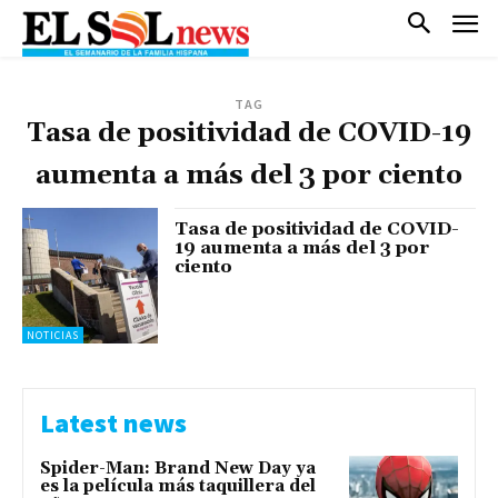
TAG
Tasa de positividad de COVID-19
aumenta a más del 3 por ciento
Tasa de positividad de COVID-
19 aumenta a más del 3 por
ciento
NOTICIAS
Latest news
Spider-Man: Brand New Day ya
es la película más taquillera del