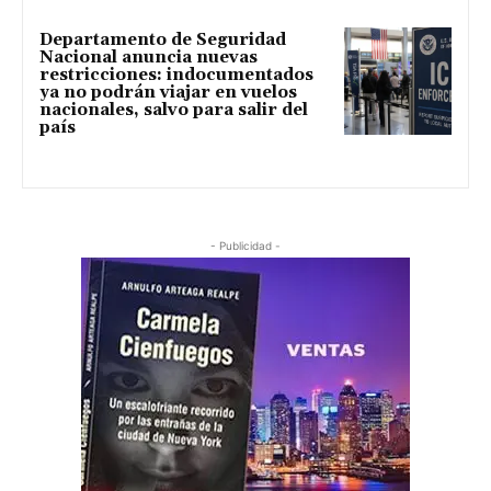
Departamento de Seguridad
Nacional anuncia nuevas
restricciones: indocumentados
ya no podrán viajar en vuelos
nacionales, salvo para salir del
país
- Publicidad -