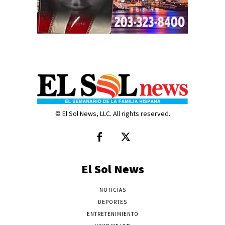
© El Sol News, LLC. All rights reserved.
El Sol News
NOTICIAS
DEPORTES
ENTRETENIMIENTO