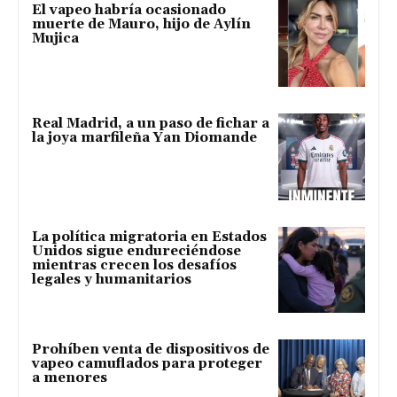
El vapeo habría ocasionado
muerte de Mauro, hijo de Aylín
Mujica
Real Madrid, a un paso de fichar a
la joya marfileña Yan Diomande
La política migratoria en Estados
Unidos sigue endureciéndose
mientras crecen los desafíos
legales y humanitarios
Prohíben venta de dispositivos de
vapeo camuflados para proteger
a menores