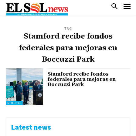
TAG
Stamford recibe fondos
federales para mejoras en
Boccuzzi Park
Stamford recibe fondos
federales para mejoras en
Boccuzzi Park
NOTICIAS
Latest news