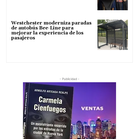
Westchester moderniza paradas
de autobús Bee-Line para
mejorar la experiencia de los
pasajeros
- Publicidad -