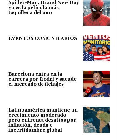
Spider-Man: Brand New Day
ya es la película más
taquillera del año
EVENTOS COMUNITARIOS
Barcelona entra en la
carrera por Rodri y sacude
el mercado de fichajes
Latinoamérica mantiene un
crecimiento moderado,
pero enfrenta desafíos por
inflación, deuda e
incertidumbre global