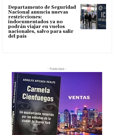
Departamento de Seguridad
Nacional anuncia nuevas
restricciones:
indocumentados ya no
podrán viajar en vuelos
nacionales, salvo para salir
del país
- Publicidad -