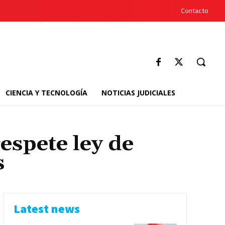
Contacto
CIENCIA Y TECNOLOGÍA
NOTICIAS JUDICIALES
espete ley de
s
Latest news