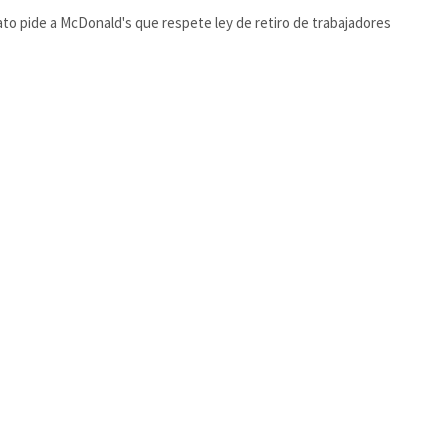
ato pide a McDonald's que respete ley de retiro de trabajadores