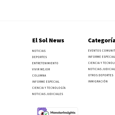
El Sol News
Categorí
EVENTOS COMUNIT
NOTICIAS
INFORME ESPECIA
DEPORTES
CIENCIA Y TECNOL
ENTRETENIMIENTO
NOTICIAS JUDICIA
VIVIR MEJOR
OTROS DEPORTES
COLUMNA
INMIGRACIÓN
INFORME ESPECIAL
CIENCIA Y TECNOLOGÍA
NOTICIAS JUDICIALES