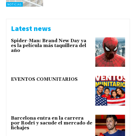
NOTICIAS
Latest news
Spider-Man: Brand New Day ya
es la película más taquillera del
año
EVENTOS COMUNITARIOS
Barcelona entra en la carrera
por Rodri y sacude el mercado de
fichajes