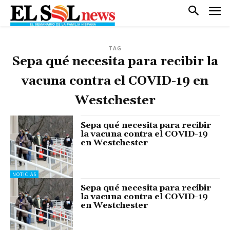
TAG
Sepa qué necesita para recibir la
vacuna contra el COVID-19 en
Westchester
Sepa qué necesita para recibir
la vacuna contra el COVID-19
en Westchester
NOTICIAS
Sepa qué necesita para recibir
la vacuna contra el COVID-19
en Westchester