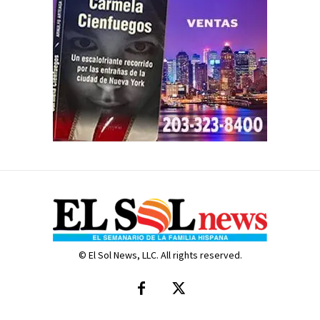
© El Sol News, LLC. All rights reserved.