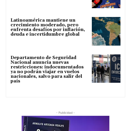
Latinoamérica mantiene un
crecimiento moderado, pero
enfrenta desafíos por inflación,
deuda e incertidumbre global
Departamento de Seguridad
Nacional anuncia nuevas
restricciones: indocumentados
ya no podrán viajar en vuelos
nacionales, salvo para salir del
país
- Publicidad -