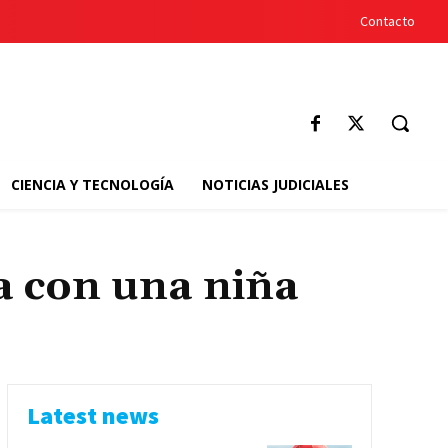
Contacto
CIENCIA Y TECNOLOGÍA
NOTICIAS JUDICIALES
a con una niña
Latest news