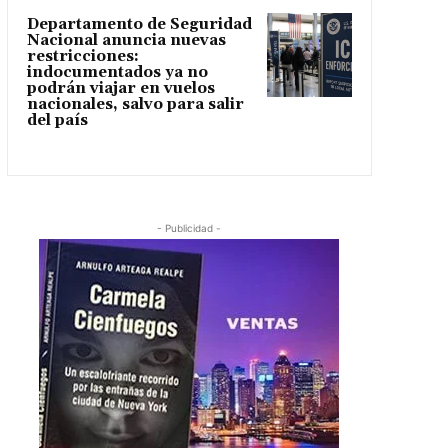
Departamento de Seguridad
Nacional anuncia nuevas
restricciones:
indocumentados ya no
podrán viajar en vuelos
nacionales, salvo para salir
del país
- Publicidad -