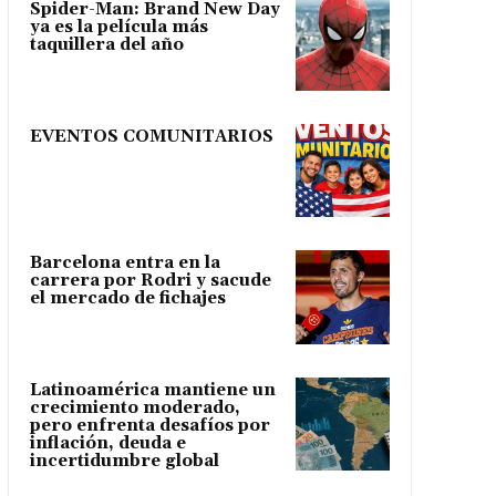
Spider-Man: Brand New Day
ya es la película más
taquillera del año
EVENTOS COMUNITARIOS
Barcelona entra en la
carrera por Rodri y sacude
el mercado de fichajes
Latinoamérica mantiene un
crecimiento moderado,
pero enfrenta desafíos por
inflación, deuda e
incertidumbre global