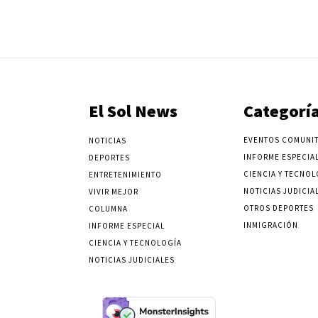
El Sol News
Categorí
EVENTOS COMUNIT
NOTICIAS
INFORME ESPECIA
DEPORTES
CIENCIA Y TECNOL
ENTRETENIMIENTO
NOTICIAS JUDICIA
VIVIR MEJOR
OTROS DEPORTES
COLUMNA
INMIGRACIÓN
INFORME ESPECIAL
CIENCIA Y TECNOLOGÍA
NOTICIAS JUDICIALES