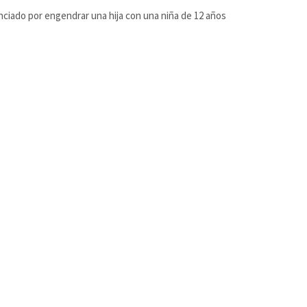
ciado por engendrar una hija con una niña de 12 años