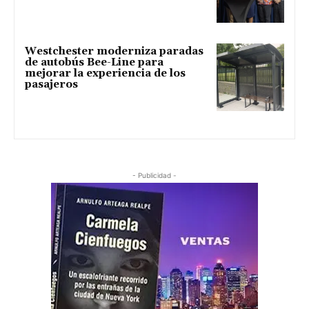
Westchester moderniza paradas
de autobús Bee-Line para
mejorar la experiencia de los
pasajeros
- Publicidad -