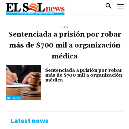
TAG
Sentenciada a prisión por robar
más de $700 mil a organización
médica
Sentenciada a prisión por robar
más de $700 mil a organización
médica
NOTICIAS
Latest news