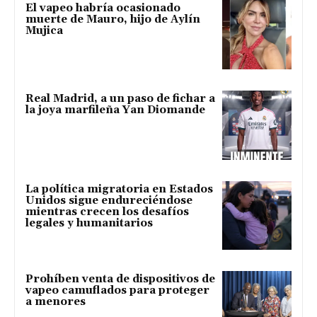
El vapeo habría ocasionado
muerte de Mauro, hijo de Aylín
Mujica
Real Madrid, a un paso de fichar a
la joya marfileña Yan Diomande
La política migratoria en Estados
Unidos sigue endureciéndose
mientras crecen los desafíos
legales y humanitarios
Prohíben venta de dispositivos de
vapeo camuflados para proteger
a menores