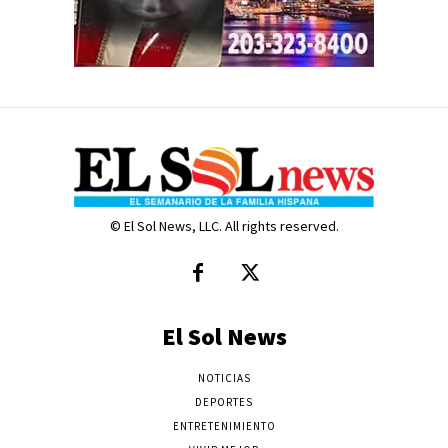
© El Sol News, LLC. All rights reserved.
El Sol News
NOTICIAS
DEPORTES
ENTRETENIMIENTO