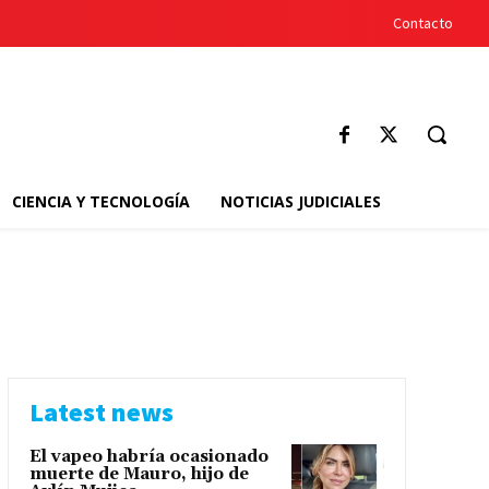
Contacto
CIENCIA Y TECNOLOGÍA
NOTICIAS JUDICIALES
Latest news
El vapeo habría ocasionado
muerte de Mauro, hijo de