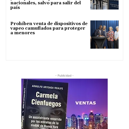
nacionales, salvo para salir del
país
Prohíben venta de dispositivos de
vapeo camuflados para proteger
a menores
- Publicidad -