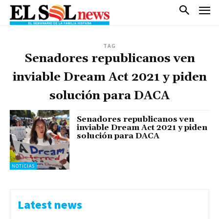
TAG
Senadores republicanos ven
inviable Dream Act 2021 y piden
solución para DACA
Senadores republicanos ven
inviable Dream Act 2021 y piden
solución para DACA
NOTICIAS
Latest news