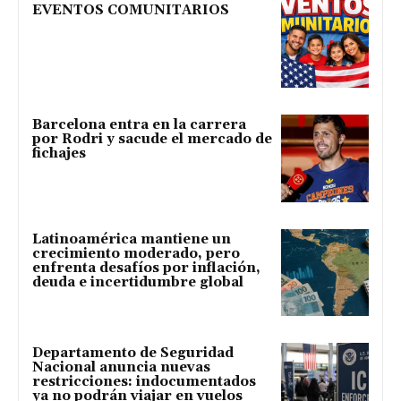
EVENTOS COMUNITARIOS
Barcelona entra en la carrera
por Rodri y sacude el mercado de
fichajes
Latinoamérica mantiene un
crecimiento moderado, pero
enfrenta desafíos por inflación,
deuda e incertidumbre global
Departamento de Seguridad
Nacional anuncia nuevas
restricciones: indocumentados
ya no podrán viajar en vuelos