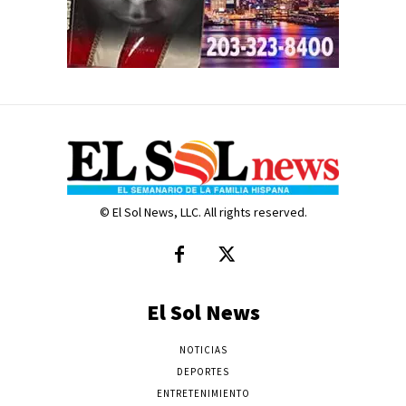
© El Sol News, LLC. All rights reserved.
El Sol News
NOTICIAS
DEPORTES
ENTRETENIMIENTO