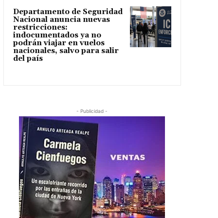
Departamento de Seguridad
Nacional anuncia nuevas
restricciones:
indocumentados ya no
podrán viajar en vuelos
nacionales, salvo para salir
del país
- Publicidad -