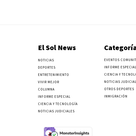
El Sol News
Categorí
EVENTOS COMUNIT
NOTICIAS
INFORME ESPECIA
DEPORTES
CIENCIA Y TECNOL
ENTRETENIMIENTO
NOTICIAS JUDICIA
VIVIR MEJOR
OTROS DEPORTES
COLUMNA
INMIGRACIÓN
INFORME ESPECIAL
CIENCIA Y TECNOLOGÍA
NOTICIAS JUDICIALES