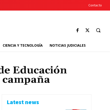
Contacto
CIENCIA Y TECNOLOGÍA
NOTICIAS JUDICIALES
 de Educación
e campaña
Latest news