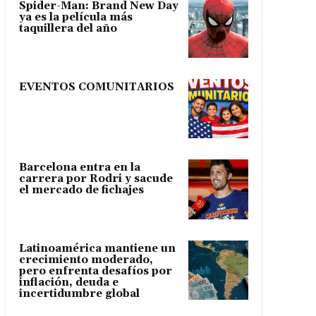
Spider-Man: Brand New Day
ya es la película más
taquillera del año
EVENTOS COMUNITARIOS
Barcelona entra en la
carrera por Rodri y sacude
el mercado de fichajes
Latinoamérica mantiene un
crecimiento moderado,
pero enfrenta desafíos por
inflación, deuda e
incertidumbre global