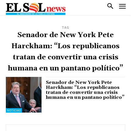
TAG
Senador de New York Pete
Harckham: “Los republicanos
tratan de convertir una crisis
humana en un pantano político”
Senador de New York Pete
Harckham: “Los republicanos
tratan de convertir una crisis
humana en un pantano político”
NOTICIAS