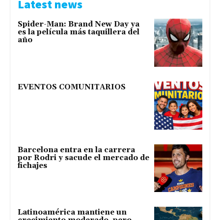
Latest news
Spider-Man: Brand New Day ya
es la película más taquillera del
año
EVENTOS COMUNITARIOS
Barcelona entra en la carrera
por Rodri y sacude el mercado de
fichajes
Latinoamérica mantiene un