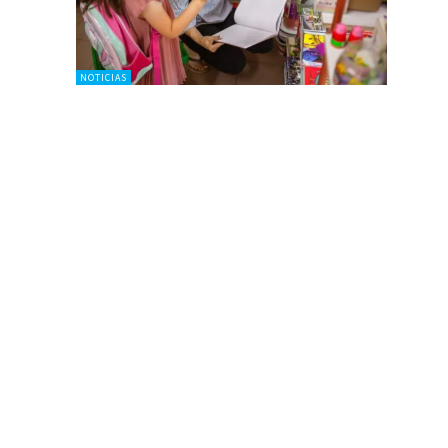
NOTICIAS