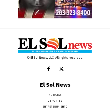
© El Sol News, LLC. All rights reserved.
El Sol News
NOTICIAS
DEPORTES
ENTRETENIMIENTO