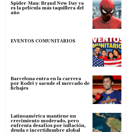
Spider-Man: Brand New Day ya
es la película más taquillera del
año
EVENTOS COMUNITARIOS
Barcelona entra en la carrera
por Rodri y sacude el mercado de
fichajes
Latinoamérica mantiene un
crecimiento moderado, pero
enfrenta desafíos por inflación,
deuda e incertidumbre global