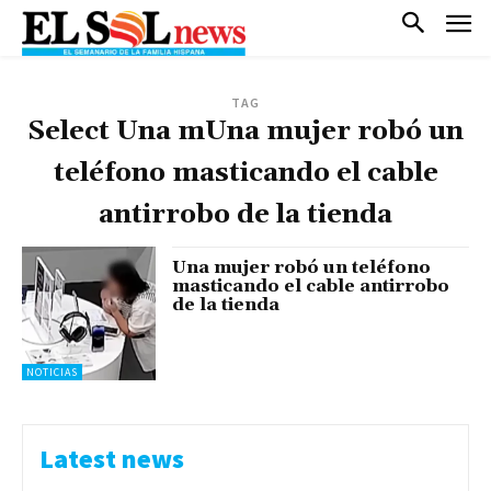
TAG
Select Una mUna mujer robó un
teléfono masticando el cable
antirrobo de la tienda
Una mujer robó un teléfono
masticando el cable antirrobo
de la tienda
NOTICIAS
Latest news