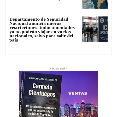
Departamento de Seguridad
Nacional anuncia nuevas
restricciones: indocumentados
ya no podrán viajar en vuelos
nacionales, salvo para salir del
país
- Publicidad -