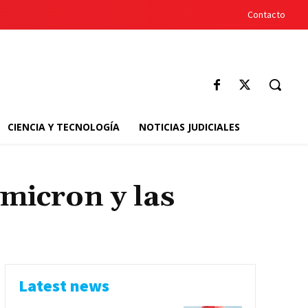
Contacto
CIENCIA Y TECNOLOGÍA
NOTICIAS JUDICIALES
micron y las
Latest news