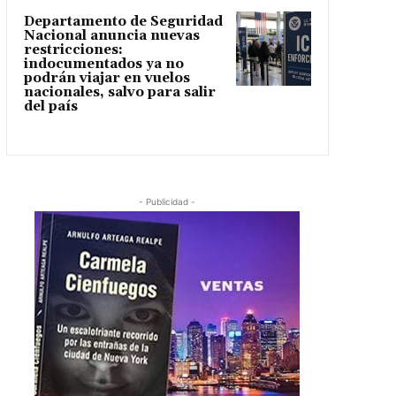
Departamento de Seguridad
Nacional anuncia nuevas
restricciones:
indocumentados ya no
podrán viajar en vuelos
nacionales, salvo para salir
del país
- Publicidad -