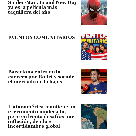
Spider-Man: Brand New Day
ya es la película más
taquillera del año
EVENTOS COMUNITARIOS
Barcelona entra en la
carrera por Rodri y sacude
el mercado de fichajes
Latinoamérica mantiene un
crecimiento moderado,
pero enfrenta desafíos por
inflación, deuda e
incertidumbre global