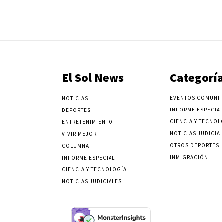
El Sol News
Categorí
EVENTOS COMUNIT
NOTICIAS
INFORME ESPECIA
DEPORTES
CIENCIA Y TECNOL
ENTRETENIMIENTO
NOTICIAS JUDICIA
VIVIR MEJOR
OTROS DEPORTES
COLUMNA
INMIGRACIÓN
INFORME ESPECIAL
CIENCIA Y TECNOLOGÍA
NOTICIAS JUDICIALES