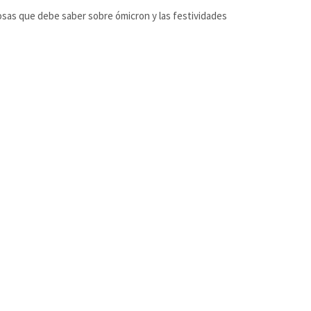
osas que debe saber sobre ómicron y las festividades