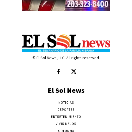
© El Sol News, LLC. All rights reserved.
El Sol News
NOTICIAS
DEPORTES
ENTRETENIMIENTO
VIVIR MEJOR
COLUMNA