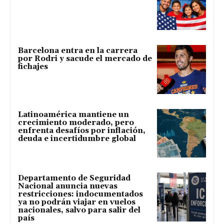
Barcelona entra en la carrera
por Rodri y sacude el mercado de
fichajes
Latinoamérica mantiene un
crecimiento moderado, pero
enfrenta desafíos por inflación,
deuda e incertidumbre global
Departamento de Seguridad
Nacional anuncia nuevas
restricciones: indocumentados
ya no podrán viajar en vuelos
nacionales, salvo para salir del
país