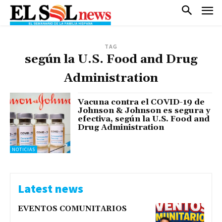
TAG
según la U.S. Food and Drug
Administration
Vacuna contra el COVID-19 de
Johnson & Johnson es segura y
efectiva, según la U.S. Food and
Drug Administration
NOTICIAS
Latest news
EVENTOS COMUNITARIOS