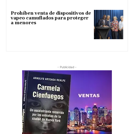
Prohíben venta de dispositivos de
vapeo camuflados para proteger
a menores
- Publicidad -