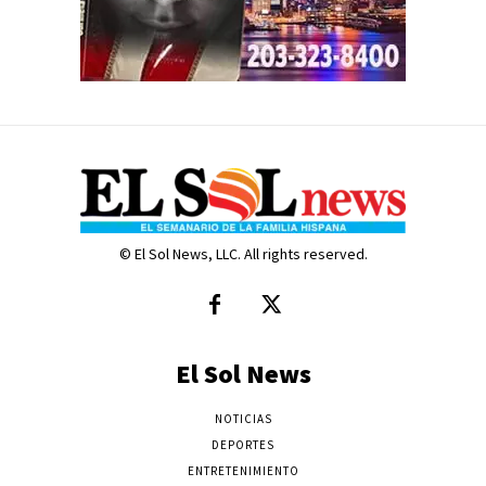
© El Sol News, LLC. All rights reserved.
El Sol News
NOTICIAS
DEPORTES
ENTRETENIMIENTO