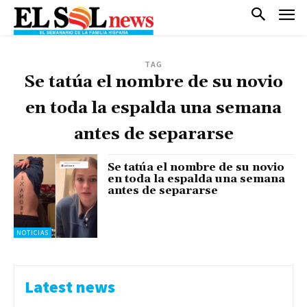
TAG
Se tatúa el nombre de su novio
en toda la espalda una semana
antes de separarse
Se tatúa el nombre de su novio
en toda la espalda una semana
antes de separarse
NOTICIAS
Latest news