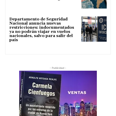
Departamento de Seguridad
Nacional anuncia nuevas
restricciones: indocumentados
ya no podrán viajar en vuelos
nacionales, salvo para salir del
país
- Publicidad -