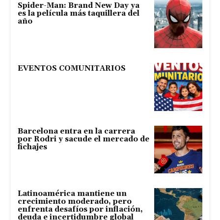
Spider-Man: Brand New Day ya
es la película más taquillera del
año
EVENTOS COMUNITARIOS
Barcelona entra en la carrera
por Rodri y sacude el mercado de
fichajes
Latinoamérica mantiene un
crecimiento moderado, pero
enfrenta desafíos por inflación,
deuda e incertidumbre global