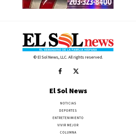
© El Sol News, LLC. All rights reserved.
El Sol News
NOTICIAS
DEPORTES
ENTRETENIMIENTO
VIVIR MEJOR
COLUMNA