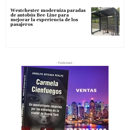
Westchester moderniza paradas
de autobús Bee-Line para
mejorar la experiencia de los
pasajeros
- Publicidad -