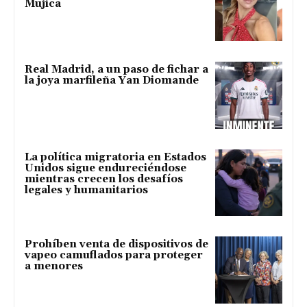
Mujica
Real Madrid, a un paso de fichar a
la joya marfileña Yan Diomande
La política migratoria en Estados
Unidos sigue endureciéndose
mientras crecen los desafíos
legales y humanitarios
Prohíben venta de dispositivos de
vapeo camuflados para proteger
a menores