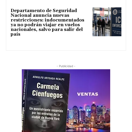
Departamento de Seguridad
Nacional anuncia nuevas
restricciones: indocumentados
ya no podrán viajar en vuelos
nacionales, salvo para salir del
país
- Publicidad -