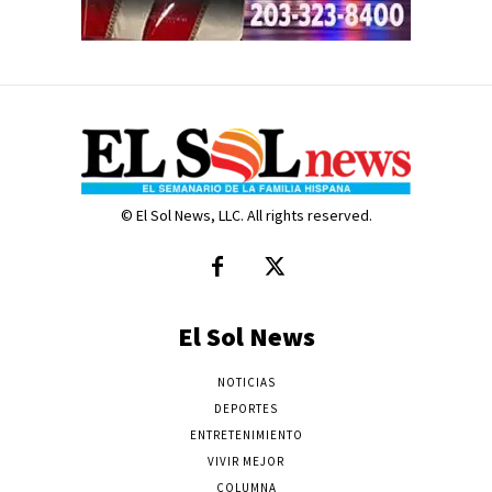
© El Sol News, LLC. All rights reserved.
El Sol News
NOTICIAS
DEPORTES
ENTRETENIMIENTO
VIVIR MEJOR
COLUMNA