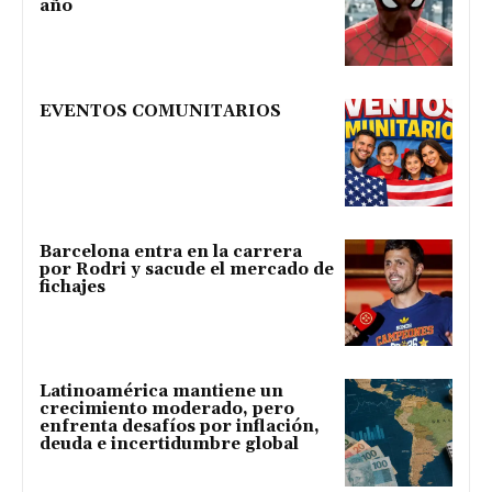
año
EVENTOS COMUNITARIOS
Barcelona entra en la carrera
por Rodri y sacude el mercado de
fichajes
Latinoamérica mantiene un
crecimiento moderado, pero
enfrenta desafíos por inflación,
deuda e incertidumbre global