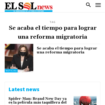
TAG
Se acaba el tiempo para lograr
una reforma migratoria
Se acaba el tiempo para lograr
una reforma migratoria
NOTICIAS
Latest news
Spider-Man: Brand New Day ya
es la película más taquillera del