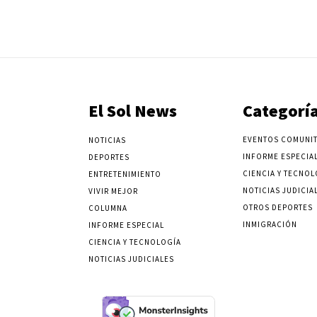
El Sol News
Categorí
EVENTOS COMUNIT
NOTICIAS
INFORME ESPECIA
DEPORTES
CIENCIA Y TECNOL
ENTRETENIMIENTO
NOTICIAS JUDICIA
VIVIR MEJOR
OTROS DEPORTES
COLUMNA
INMIGRACIÓN
INFORME ESPECIAL
CIENCIA Y TECNOLOGÍA
NOTICIAS JUDICIALES