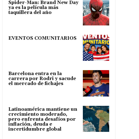
Spider-Man: Brand New Day
ya es la película más
taquillera del año
EVENTOS COMUNITARIOS
Barcelona entra en la
carrera por Rodri y sacude
el mercado de fichajes
Latinoamérica mantiene un
crecimiento moderado,
pero enfrenta desafíos por
inflación, deuda e
incertidumbre global