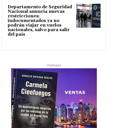
Departamento de Seguridad
Nacional anuncia nuevas
restricciones:
indocumentados ya no
podrán viajar en vuelos
nacionales, salvo para salir
del país
- Publicidad -