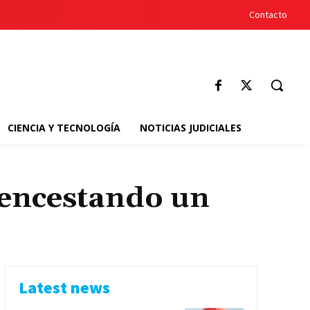
Contacto
CIENCIA Y TECNOLOGÍA
NOTICIAS JUDICIALES
 encestando un
Latest news