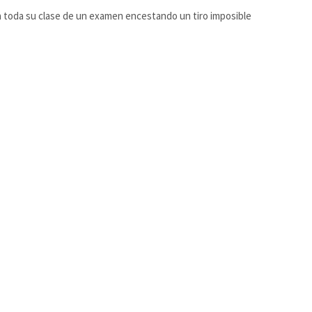
a toda su clase de un examen encestando un tiro imposible