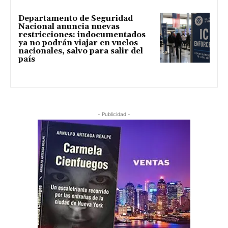
Departamento de Seguridad
Nacional anuncia nuevas
restricciones: indocumentados
ya no podrán viajar en vuelos
nacionales, salvo para salir del
país
- Publicidad -