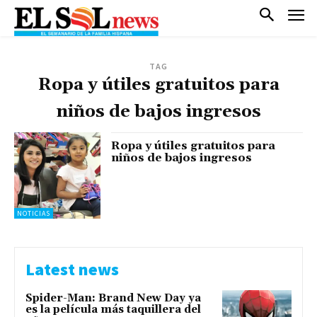
TAG
Ropa y útiles gratuitos para
niños de bajos ingresos
Ropa y útiles gratuitos para
niños de bajos ingresos
NOTICIAS
Latest news
Spider-Man: Brand New Day ya
es la película más taquillera del