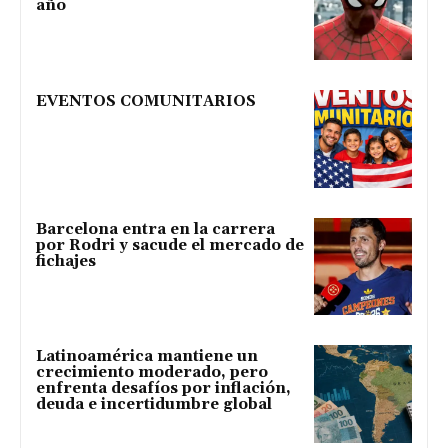
año
EVENTOS COMUNITARIOS
Barcelona entra en la carrera
por Rodri y sacude el mercado de
fichajes
Latinoamérica mantiene un
crecimiento moderado, pero
enfrenta desafíos por inflación,
deuda e incertidumbre global