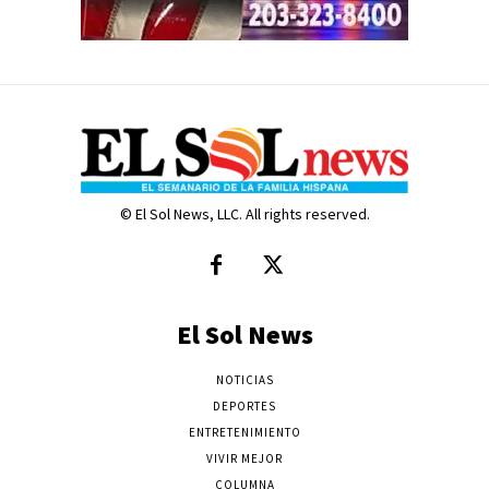
© El Sol News, LLC. All rights reserved.
El Sol News
NOTICIAS
DEPORTES
ENTRETENIMIENTO
VIVIR MEJOR
COLUMNA